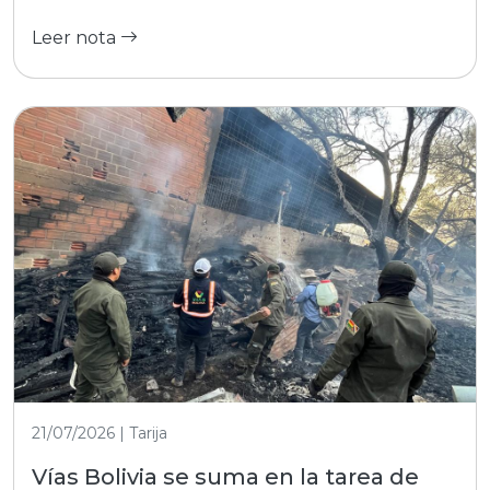
Leer nota
21/07/2026 | Tarija
Vías Bolivia se suma en la tarea de