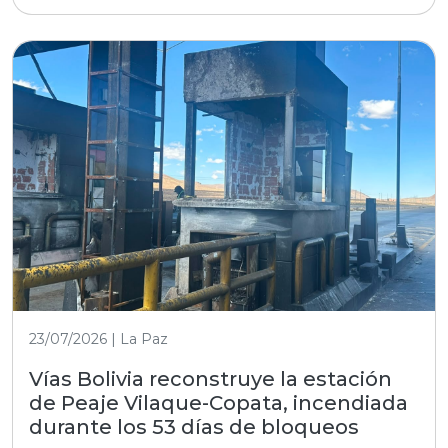
23/07/2026 | La Paz
Vías Bolivia reconstruye la estación
de Peaje Vilaque-Copata, incendiada
durante los 53 días de bloqueos