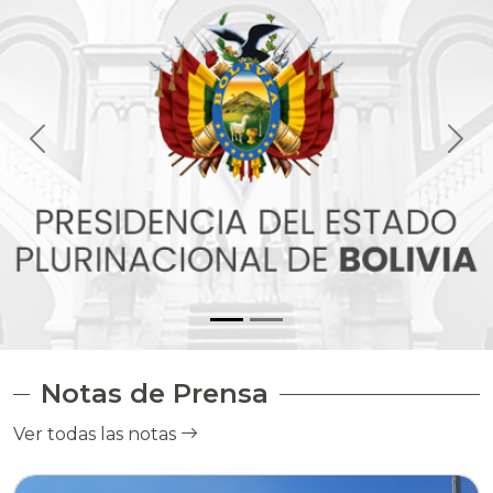
Notas de Prensa
Ver todas las notas