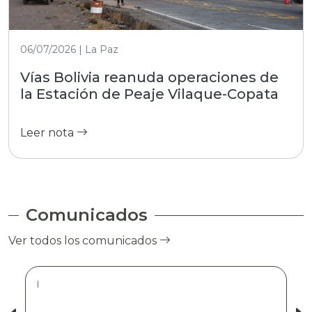
06/07/2026 | La Paz
Vías Bolivia reanuda operaciones de
la Estación de Peaje Vilaque-Copata
Leer nota
Comunicados
Ver todos los comunicados
|