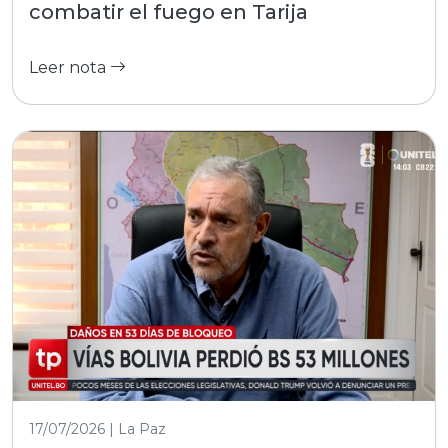
combatir el fuego en Tarija
Leer nota
17/07/2026 | La Paz