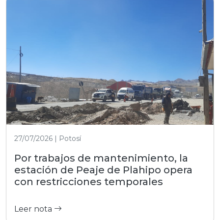
27/07/2026 | Potosí
Por trabajos de mantenimiento, la
estación de Peaje de Plahipo opera
con restricciones temporales
Leer nota