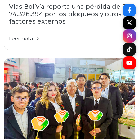
Vías Bolivia reporta una pérdida de Bs
74.326.394 por los bloqueos y otros
factores externos
Leer nota