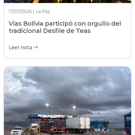
17/07/2026 | La Paz
Vías Bolivia participó con orgullo del
tradicional Desfile de Teas
Leer nota