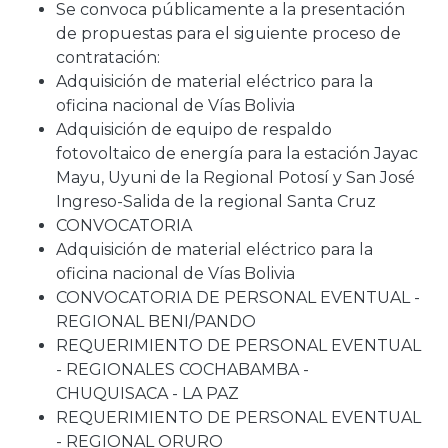
Se convoca públicamente a la presentación
de propuestas para el siguiente proceso de
contratación:
Adquisición de material eléctrico para la
oficina nacional de Vías Bolivia
Adquisición de equipo de respaldo
fotovoltaico de energía para la estación Jayac
Mayu, Uyuni de la Regional Potosí y San José
Ingreso-Salida de la regional Santa Cruz
CONVOCATORIA
Adquisición de material eléctrico para la
oficina nacional de Vías Bolivia
CONVOCATORIA DE PERSONAL EVENTUAL -
REGIONAL BENI/PANDO
REQUERIMIENTO DE PERSONAL EVENTUAL
- REGIONALES COCHABAMBA -
CHUQUISACA - LA PAZ
REQUERIMIENTO DE PERSONAL EVENTUAL
- REGIONAL ORURO