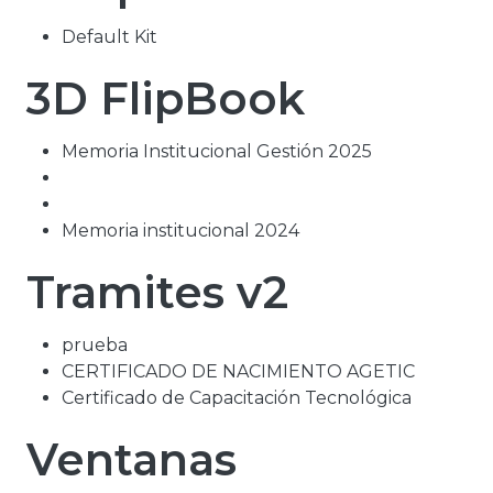
Default Kit
3D FlipBook
Memoria Institucional Gestión 2025
Memoria institucional 2024
Tramites v2
prueba
CERTIFICADO DE NACIMIENTO AGETIC
Certificado de Capacitación Tecnológica
Ventanas