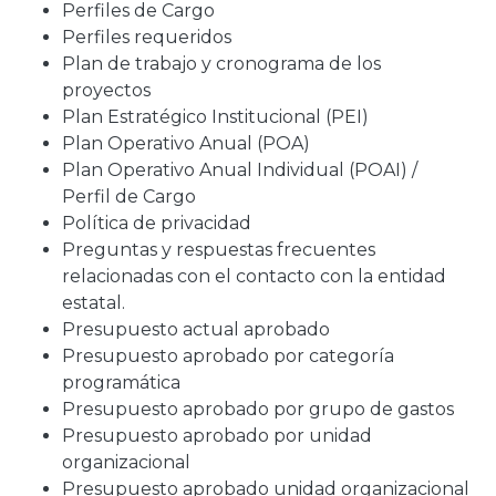
Perfiles de Cargo
Perfiles requeridos
Plan de trabajo y cronograma de los
proyectos
Plan Estratégico Institucional (PEI)
Plan Operativo Anual (POA)
Plan Operativo Anual Individual (POAI) /
Perfil de Cargo
Política de privacidad
Preguntas y respuestas frecuentes
relacionadas con el contacto con la entidad
estatal.
Presupuesto actual aprobado
Presupuesto aprobado por categoría
programática
Presupuesto aprobado por grupo de gastos
Presupuesto aprobado por unidad
organizacional
Presupuesto aprobado unidad organizacional