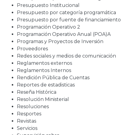
Presupuesto Institucional
Presupuesto por categoría programática
Presupuesto por fuente de financiamiento
Programación Operativo 2
Programación Operativo Anual (POA)A
Programas y Proyectos de Inversión
Proveedores
Redes sociales y medios de comunicación
Reglamentos externos
Reglamentos Internos
Rendición Pública de Cuentas
Reportes de estadisticas
Reseña Histórica
Resolución Ministerial
Resoluciones
Resportes
Revistas
Servicios