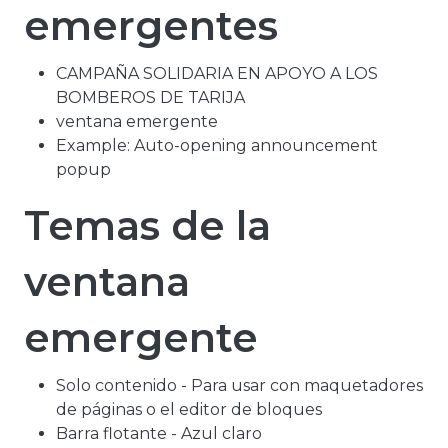
emergentes
CAMPAÑA SOLIDARIA EN APOYO A LOS
BOMBEROS DE TARIJA
ventana emergente
Example: Auto-opening announcement
popup
Temas de la
ventana
emergente
Solo contenido - Para usar con maquetadores
de páginas o el editor de bloques
Barra flotante - Azul claro