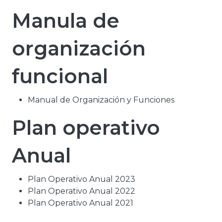
Manula de
organización
funcional
Manual de Organización y Funciones
Plan operativo
Anual
Plan Operativo Anual 2023
Plan Operativo Anual 2022
Plan Operativo Anual 2021