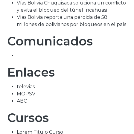
Vías Bolivia Chuquisaca soluciona un conflicto
y evita el bloqueo del túnel Incahuasi
Vías Bolivia reporta una pérdida de 58
millones de bolivianos por bloqueos en el país
Comunicados
Enlaces
televias
MOPSV
ABC
Cursos
Lorem Titulo Curso