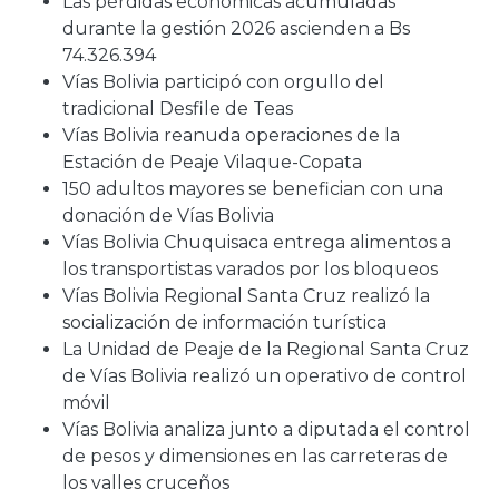
Las pérdidas económicas acumuladas
durante la gestión 2026 ascienden a Bs
74.326.394
Vías Bolivia participó con orgullo del
tradicional Desfile de Teas
Vías Bolivia reanuda operaciones de la
Estación de Peaje Vilaque-Copata
150 adultos mayores se benefician con una
donación de Vías Bolivia
Vías Bolivia Chuquisaca entrega alimentos a
los transportistas varados por los bloqueos
Vías Bolivia Regional Santa Cruz realizó la
socialización de información turística
La Unidad de Peaje de la Regional Santa Cruz
de Vías Bolivia realizó un operativo de control
móvil
Vías Bolivia analiza junto a diputada el control
de pesos y dimensiones en las carreteras de
los valles cruceños