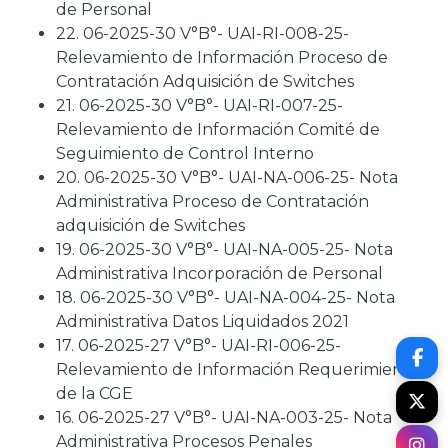
de Personal
22. 06-2025-30 V°B°- UAI-RI-008-25-
Relevamiento de Información Proceso de
Contratación Adquisición de Switches
21. 06-2025-30 V°B°- UAI-RI-007-25-
Relevamiento de Información Comité de
Seguimiento de Control Interno
20. 06-2025-30 V°B°- UAI-NA-006-25- Nota
Administrativa Proceso de Contratación
adquisición de Switches
19. 06-2025-30 V°B°- UAI-NA-005-25- Nota
Administrativa Incorporación de Personal
18. 06-2025-30 V°B°- UAI-NA-004-25- Nota
Administrativa Datos Liquidados 2021
17. 06-2025-27 V°B°- UAI-RI-006-25-
Relevamiento de Información Requerimiento
de la CGE
16. 06-2025-27 V°B°- UAI-NA-003-25- Nota
Administrativa Procesos Penales