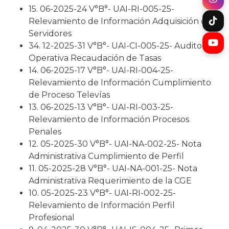
15. 06-2025-24 V°B°- UAI-RI-005-25-
Relevamiento de Información Adquisición de
Servidores
34. 12-2025-31 V°B°- UAI-CI-005-25- Auditoría
Operativa Recaudación de Tasas
14. 06-2025-17 V°B°- UAI-RI-004-25-
Relevamiento de Información Cumplimiento
de Proceso Televías
13. 06-2025-13 V°B°- UAI-RI-003-25-
Relevamiento de Información Procesos
Penales
12. 05-2025-30 V°B°- UAI-NA-002-25- Nota
Administrativa Cumplimiento de Perfil
11. 05-2025-28 V°B°- UAI-NA-001-25- Nota
Administrativa Requerimiento de la CGE
10. 05-2025-23 V°B°- UAI-RI-002-25-
Relevamiento de Información Perfil
Profesional