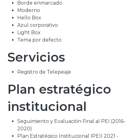
Borde enmarcado
Moderno
Hello Box
Azul corporativo
Light Box
Tema por defecto
Servicios
Registro de Telepeaje
Plan estratégico
institucional
Seguimiento y Evaluación Final al PEI (2016-
2020)
Plan Estratégico Institucional (PEI) 2021 -