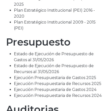
2025
Plan Estratégico Institucional (PEI) 2016 -
2020
Plan Estratégico Institucional 2009 - 2015
(PEI)
Presupuesto
Estado de Ejecución de Presupuesto de
Gastos al 31/05/2026
Estado de Ejecución de Presupuesto de
Recursos al 31/05/2026
Ejecución Presupuestaria de Gastos 2025
Ejecución Presupuestaria de Recursos 2025
Ejecución Presupuestaria de Gastos 2024
Ejecución Presupuestaria de Recursos 2024
Auditorias