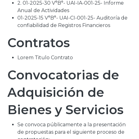
2. 01-2025-30 V°B°- UAI-IA-001-25- Informe
Anual de Actividades
01-2025-15 V°B°- UAI-CI-001-25- Auditoría de
confiabilidad de Registros Financieros
Contratos
Lorem Titulo Contrato
Convocatorias de
Adquisición de
Bienes y Servicios
Se convoca públicamente a la presentación
de propuestas para el siguiente proceso de