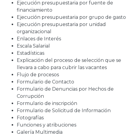
Ejecución presupuestaria por fuente de
financiamiento
Ejecución presupuestaria por grupo de gasto
Ejecución presupuestaria por unidad
organizacional
Enlaces de Interés
Escala Salarial
Estadísticas
Explicación del proceso de selección que se
llevara a cabo para cubrir las vacantes
Flujo de procesos
Formulario de Contacto
Formulario de Denuncias por Hechos de
Corrupción
Formulario de inscripción
Formulario de Solicitud de Información
Fotografías
Funciones y atribuciones
Galería Multimedia