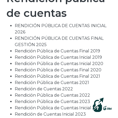
de cuentas
RENDICIÓN PÚBLICA DE CUENTAS INICIAL
2026
RENDICIÓN PÚBLICA DE CUENTAS FINAL
GESTIÓN 2025
Rendición Pública de Cuentas Final 2019
Rendición Pública de Cuentas Inicial 2019
Rendición Pública de Cuentas Inicial 2020
Rendición Pública de Cuentas Final 2020
Rendición Pública de Cuentas Final 2021
Rendición Pública de Cuentas 2021
Rendición de Cuentas 2022
Rendición Pública de Cuentas 2022
Rendicion Pública de Cuentas 2023
Rendición Pública de Cuentas Inicial 2024
Rendición de Cuentas Inicial 2023