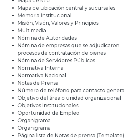
Mapa de sitio
Mapa de ubicación central y sucursales
Memoria Institucional
Misión, Visión, Valores y Principios
Multimedia
Nómina de Autoridades
Nómina de empresas que se adjudicaron
procesos de contratación de bienes
Nómina de Servidores Públicos
Normativa Interna
Normativa Nacional
Notas de Prensa
Número de teléfono para contacto general
Objetivo del área o unidad organizacional
Objetivos Institucionales.
Oportunidad de Empleo
Organigrama
Organigrama
Página lista de Notas de prensa (Template)