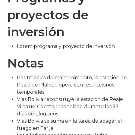
proyectos de
inversión
Lorem programa y proyecto de inversión
Notas
Por trabajos de mantenimiento, la estación de
Peaje de Plahipo opera con restricciones
temporales
Vías Bolivia reconstruye la estación de Peaje
Vilaque-Copata, incendiada durante los 53
días de bloqueos
Vías Bolivia se suma en la tarea de apagar el
fuego en Tarija