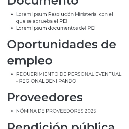
Documento
Lorem Ipsum Resolución Ministerial con el
que se aprueba el PEI
Lorem Ipsum documentos del PEI
Oportunidades de
empleo
REQUERIMIENTO DE PERSONAL EVENTUAL
- REGIONAL BENI PANDO
Proveedores
NÓMINA DE PROVEEDORES 2025
Rendición pública