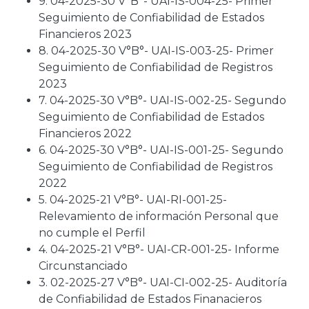
9. 04-2025-30 V°B°- UAI-IS-004-25- Primer
Seguimiento de Confiabilidad de Estados
Financieros 2023
8. 04-2025-30 V°B°- UAI-IS-003-25- Primer
Seguimiento de Confiabilidad de Registros
2023
7. 04-2025-30 V°B°- UAI-IS-002-25- Segundo
Seguimiento de Confiabilidad de Estados
Financieros 2022
6. 04-2025-30 V°B°- UAI-IS-001-25- Segundo
Seguimiento de Confiabilidad de Registros
2022
5. 04-2025-21 V°B°- UAI-RI-001-25-
Relevamiento de información Personal que
no cumple el Perfil
4. 04-2025-21 V°B°- UAI-CR-001-25- Informe
Circunstanciado
3. 02-2025-27 V°B°- UAI-CI-002-25- Auditoría
de Confiabilidad de Estados Finanacieros