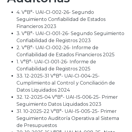
4. V°B°- UAI-CI-002-26- Segundo
Seguimiento Confiabilidad de Estados
Financieros 2023
3. V°B°- UAI-CI-001-26- Segundo Seguimiento
Confiabilidad de Registros 2023
2. V°B°- UAI-CI-002-26- Informe de
Confiabilidad de Estados Financieros 2025
1. V°B°- UAI-CI-001-26- Informe de
Confiabilidad de Registros 2025
33. 12-2025-31 V°B°- UAI-CI-004-25-
Cumplimiento al Control y Conciliación de
Datos Liquidados 2024
32. 12-2025-04 V°B°- UAI-IS-006-25- Primer
Seguimiento Datos Liquidados 2023
31. 10-2025-22 V°B°- UAI-IS-005-25- Primer
Seguimiento Auditoría Operativa al Sistema
de Presupuestos