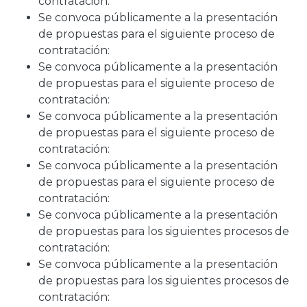
contratación:
Se convoca públicamente a la presentación
de propuestas para el siguiente proceso de
contratación:
Se convoca públicamente a la presentación
de propuestas para el siguiente proceso de
contratación:
Se convoca públicamente a la presentación
de propuestas para el siguiente proceso de
contratación:
Se convoca públicamente a la presentación
de propuestas para el siguiente proceso de
contratación:
Se convoca públicamente a la presentación
de propuestas para los siguientes procesos de
contratación:
Se convoca públicamente a la presentación
de propuestas para los siguientes procesos de
contratación: