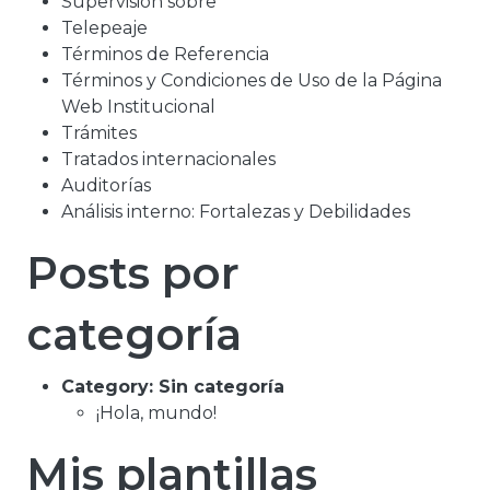
Supervisión sobre
Telepeaje
Términos de Referencia
Términos y Condiciones de Uso de la Página
Web Institucional
Trámites
Tratados internacionales
Auditorías
Análisis interno: Fortalezas y Debilidades
Posts por
categoría
Category:
Sin categoría
¡Hola, mundo!
Mis plantillas