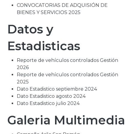
CONVOCATORIAS DE ADQUISIÓN DE
BIENES Y SERVICIOS 2025
Datos y
Estadisticas
Reporte de vehículos controlados Gestión
2026
Reporte de vehículos controlados Gestión
2025
Dato Estadistico septiembre 2024
Dato Estadistico agosto 2024
Dato Estadistico julio 2024
Galeria Multimedia