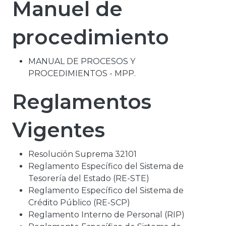
Manuel de
procedimiento
MANUAL DE PROCESOS Y
PROCEDIMIENTOS - MPP.
Reglamentos
Vigentes
Resolución Suprema 32101
Reglamento Específico del Sistema de
Tesorería del Estado (RE-STE)
Reglamento Específico del Sistema de
Crédito Público (RE-SCP)
Reglamento Interno de Personal (RIP)