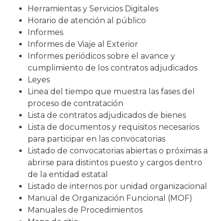
Herramientas y Servicios Digitales
Horario de atención al público
Informes
Informes de Viaje al Exterior
Informes periódicos sobre el avance y
cumplimiento de los contratos adjudicados
Leyes
Linea del tiempo que muestra las fases del
proceso de contratación
Lista de contratos adjudicados de bienes
Lista de documentos y requisitos necesarios
para participar en las convocatorias
Listado de convocatorias abiertas o próximas a
abrirse para distintos puesto y cargos dentro
de la entidad estatal
Listado de internos por unidad organizacional
Manual de Organización Funcional (MOF)
Manuales de Procedimientos