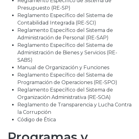
Reglamento Específico de Sistema de
Presupuesto (RE-SP)
Reglamento Específico del Sistema de
Contabilidad Integrada (RE-SCI)
Reglamento Específico del Sistema de
Administración de Personal (RE-SAP)
Reglamento Específico del Sistema de
Administración de Bienes y Servicios (RE-
SABS)
Manual de Organización y Funciones
Reglamento Específico del Sistema de
Programación de Operaciones (RE-SPO)
Reglamento Específico del Sistema de
Organización Administrativa (RE-SOA)
Reglamento de Transparencia y Lucha Contra
la Corrupción
Código de Ética
Programas y