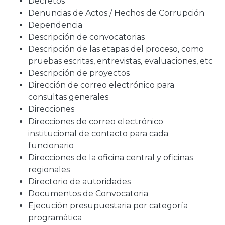
Decretos
Denuncias de Actos / Hechos de Corrupción
Dependencia
Descripción de convocatorias
Descripción de las etapas del proceso, como
pruebas escritas, entrevistas, evaluaciones, etc
Descripción de proyectos
Dirección de correo electrónico para
consultas generales
Direcciones
Direcciones de correo electrónico
institucional de contacto para cada
funcionario
Direcciones de la oficina central y oficinas
regionales
Directorio de autoridades
Documentos de Convocatoria
Ejecución presupuestaria por categoría
programática