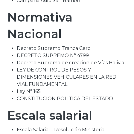
Campaña Asilo San Ramón
Normativa
Nacional
Decreto Supremo Tranca Cero
DECRETO SUPREMO N° 4799
Decreto Supremo de creación de Vías Bolivia
LEY DE CONTROL DE PESOS Y
DIMENSIONES VEHICULARES EN LA RED
VIAL FUNDAMENTAL
Ley N° 165
CONSTITUCIÓN POLÍTICA DEL ESTADO
Escala salarial
Escala Salarial - Resolución Ministerial