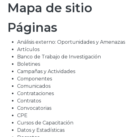
Mapa de sitio
Páginas
Análisis externo: Oportunidades y Amenazas
Artículos
Banco de Trabajo de Investigación
Boletines
Campañas y Actividades
Componentes
Comunicados
Contrataciones
Contratos
Convocatorias
CPE
Cursos de Capacitación
Datos y Estadísticas