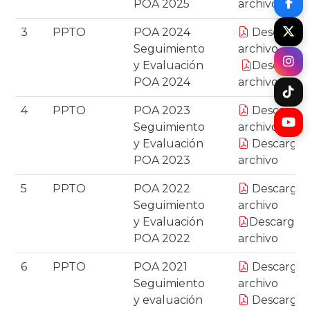
POA 2025
archivo
3
PPTO
POA 2024
Descargar
Seguimiento
archivo
y Evaluación
Descargar
POA 2024
archivo
4
PPTO
POA 2023
Descargar
Seguimiento
archivo
y Evaluación
Descargar
POA 2023
archivo
5
PPTO
POA 2022
Descargar
Seguimiento
archivo
y Evaluación
Descargar
POA 2022
archivo
6
PPTO
POA 2021
Descargar
Seguimiento
archivo
y evaluación
Descargar