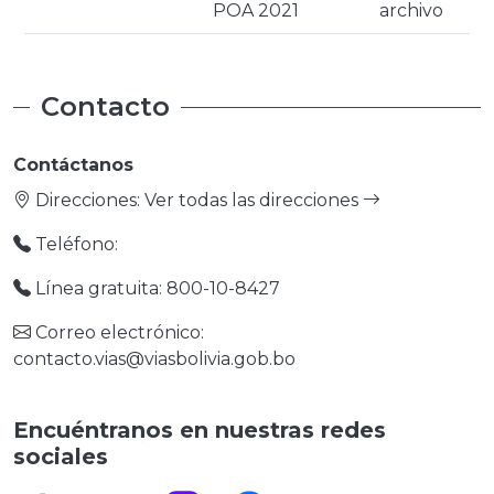
POA 2021
archivo
Contacto
Contáctanos
Direcciones:
Ver todas las direcciones
Teléfono:
Línea gratuita: 800-10-8427
Correo electrónico:
contacto.vias@viasbolivia.gob.bo
Encuéntranos en nuestras redes
sociales