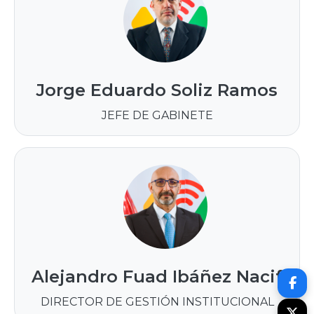
Jorge Eduardo Soliz Ramos
JEFE DE GABINETE
Alejandro Fuad Ibáñez Nacif
DIRECTOR DE GESTIÓN INSTITUCIONAL