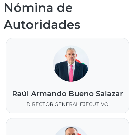
Nómina de
Autoridades
Raúl Armando Bueno Salazar
DIRECTOR GENERAL EJECUTIVO