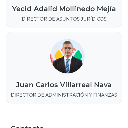
Yecid Adalid Mollinedo Mejía
DIRECTOR DE ASUNTOS JURÍDICOS
Juan Carlos Villarreal Nava
DIRECTOR DE ADMINISTRACIÓN Y FINANZAS