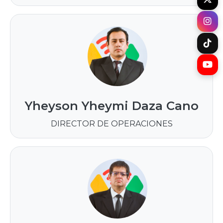
Yheyson Yheymi Daza Cano
DIRECTOR DE OPERACIONES