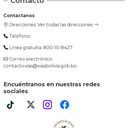
Contacto
Contáctanos
Direcciones:
Ver todas las direcciones
Teléfono:
Línea gratuita: 800-10-8427
Correo electrónico:
contacto.vias@viasbolivia.gob.bo
Encuéntranos en nuestras redes
sociales