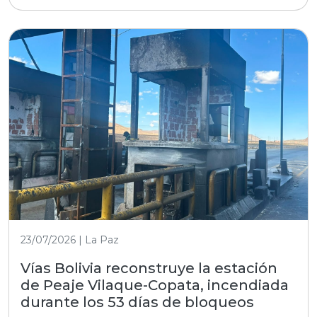
23/07/2026 | La Paz
Vías Bolivia reconstruye la estación
de Peaje Vilaque-Copata, incendiada
durante los 53 días de bloqueos