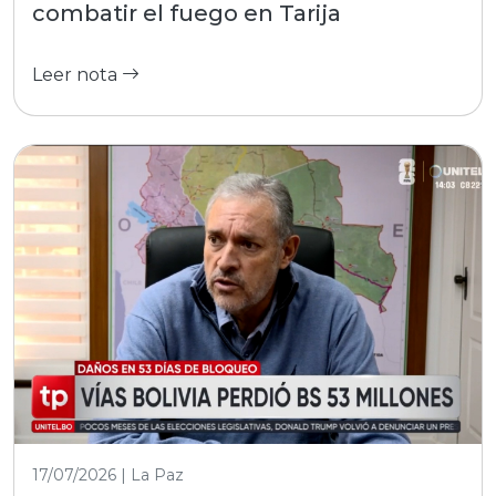
combatir el fuego en Tarija
Leer nota
17/07/2026 | La Paz