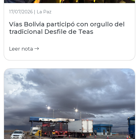
17/07/2026 | La Paz
Vías Bolivia participó con orgullo del
tradicional Desfile de Teas
Leer nota