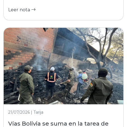
Leer nota
21/07/2026 | Tarija
Vías Bolivia se suma en la tarea de