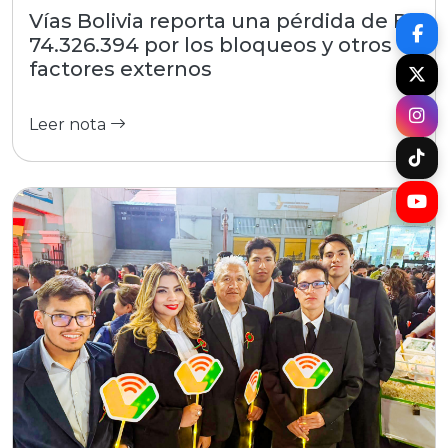
Vías Bolivia reporta una pérdida de Bs
74.326.394 por los bloqueos y otros
factores externos
Leer nota