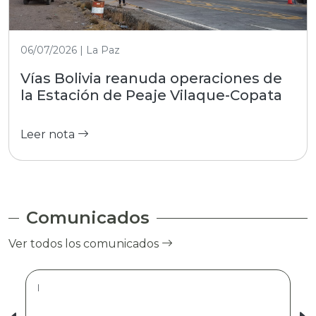
06/07/2026 | La Paz
Vías Bolivia reanuda operaciones de
la Estación de Peaje Vilaque-Copata
Leer nota
Comunicados
Ver todos los comunicados
|