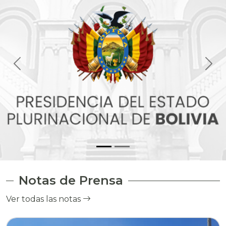
Notas de Prensa
Ver todas las notas