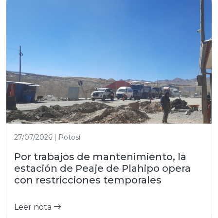
27/07/2026 | Potosí
Por trabajos de mantenimiento, la
estación de Peaje de Plahipo opera
con restricciones temporales
Leer nota