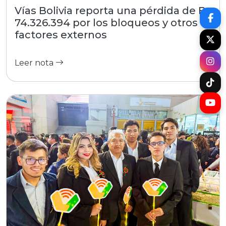
Vías Bolivia reporta una pérdida de Bs
74.326.394 por los bloqueos y otros
factores externos
Leer nota