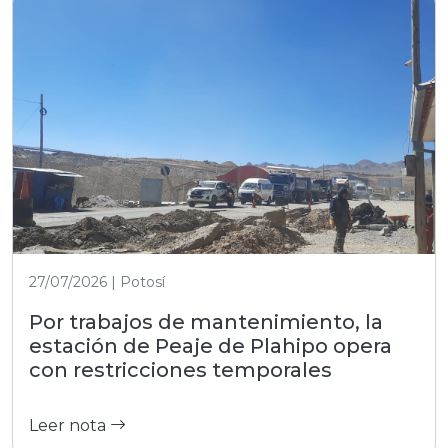
27/07/2026 | Potosí
Por trabajos de mantenimiento, la
estación de Peaje de Plahipo opera
con restricciones temporales
Leer nota