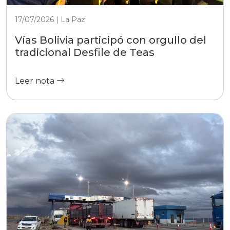
17/07/2026 | La Paz
Vías Bolivia participó con orgullo del
tradicional Desfile de Teas
Leer nota