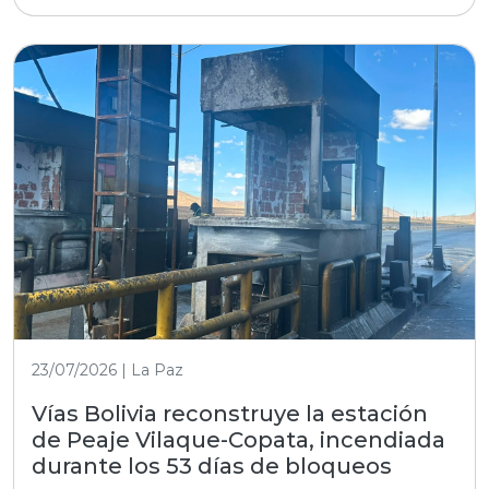
23/07/2026 | La Paz
Vías Bolivia reconstruye la estación
de Peaje Vilaque-Copata, incendiada
durante los 53 días de bloqueos