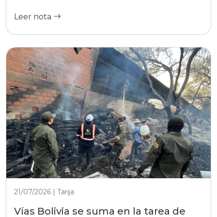
Leer nota
21/07/2026 | Tarija
Vías Bolivia se suma en la tarea de