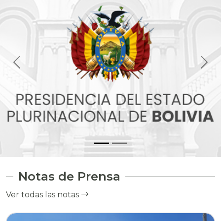
Notas de Prensa
Ver todas las notas