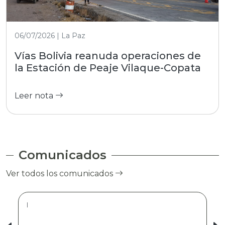
06/07/2026 | La Paz
Vías Bolivia reanuda operaciones de
la Estación de Peaje Vilaque-Copata
Leer nota
Comunicados
Ver todos los comunicados
|