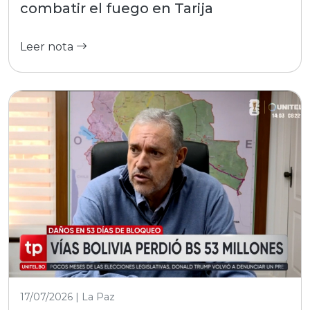
combatir el fuego en Tarija
Leer nota
17/07/2026 | La Paz