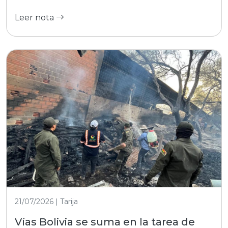
Leer nota
21/07/2026 | Tarija
Vías Bolivia se suma en la tarea de