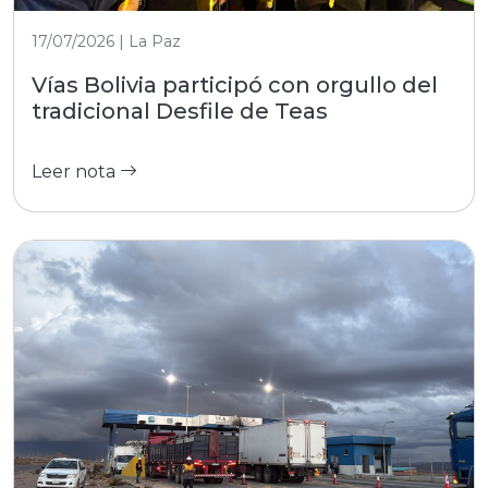
17/07/2026 | La Paz
Vías Bolivia participó con orgullo del
tradicional Desfile de Teas
Leer nota