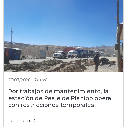
27/07/2026 | Potosí
Por trabajos de mantenimiento, la
estación de Peaje de Plahipo opera
con restricciones temporales
Leer nota