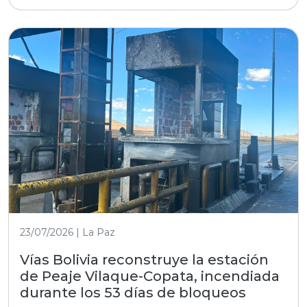
23/07/2026 | La Paz
Vías Bolivia reconstruye la estación
de Peaje Vilaque-Copata, incendiada
durante los 53 días de bloqueos