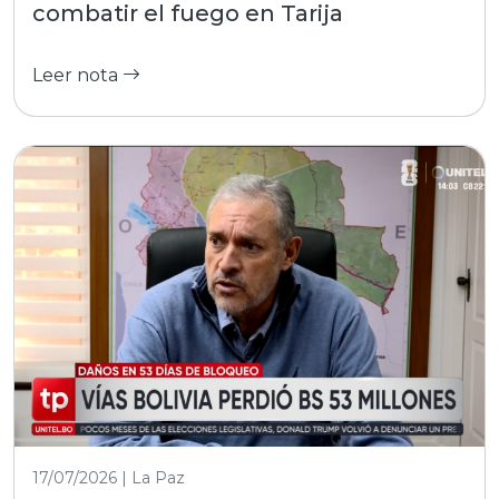
combatir el fuego en Tarija
Leer nota
17/07/2026 | La Paz