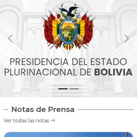
Notas de Prensa
Ver todas las notas