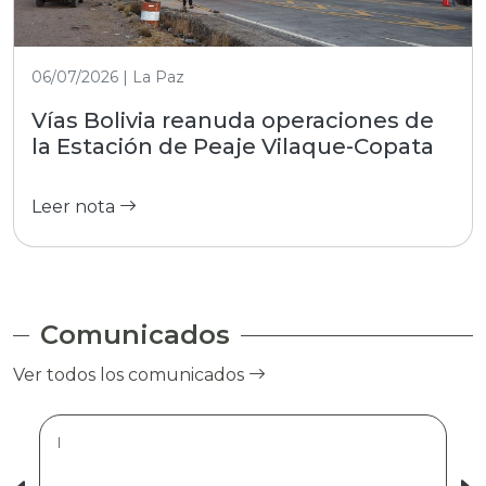
06/07/2026 | La Paz
Vías Bolivia reanuda operaciones de
la Estación de Peaje Vilaque-Copata
Leer nota
Comunicados
Ver todos los comunicados
|