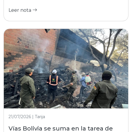
Leer nota
21/07/2026 | Tarija
Vías Bolivia se suma en la tarea de