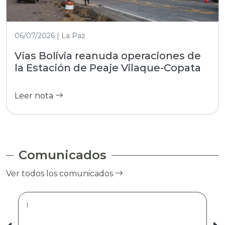
06/07/2026 | La Paz
Vías Bolivia reanuda operaciones de
la Estación de Peaje Vilaque-Copata
Leer nota
Comunicados
Ver todos los comunicados
|