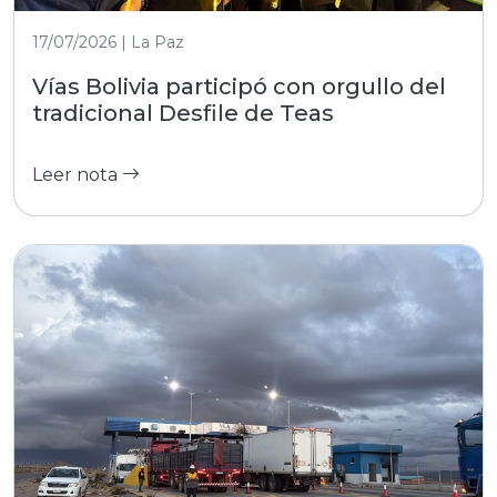
17/07/2026 | La Paz
Vías Bolivia participó con orgullo del
tradicional Desfile de Teas
Leer nota