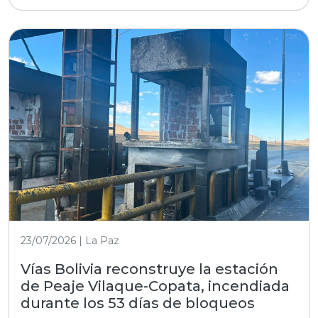
23/07/2026 | La Paz
Vías Bolivia reconstruye la estación
de Peaje Vilaque-Copata, incendiada
durante los 53 días de bloqueos