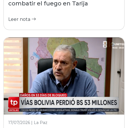
combatir el fuego en Tarija
Leer nota
17/07/2026 | La Paz