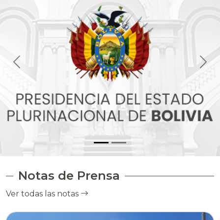
Notas de Prensa
Ver todas las notas