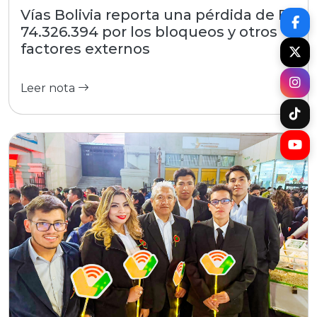
Vías Bolivia reporta una pérdida de Bs
74.326.394 por los bloqueos y otros
factores externos
Leer nota