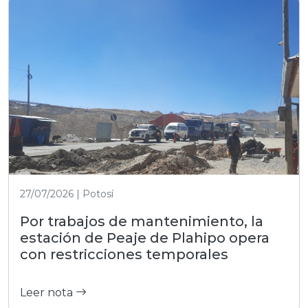
27/07/2026 | Potosí
Por trabajos de mantenimiento, la
estación de Peaje de Plahipo opera
con restricciones temporales
Leer nota