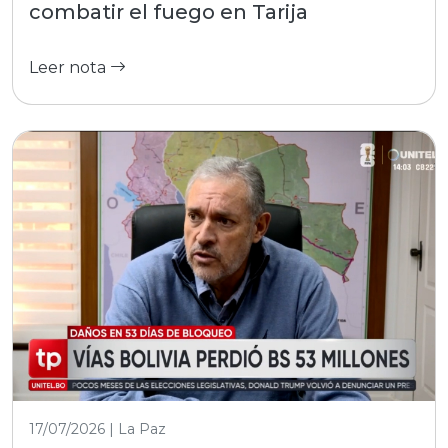
combatir el fuego en Tarija
Leer nota
17/07/2026 | La Paz