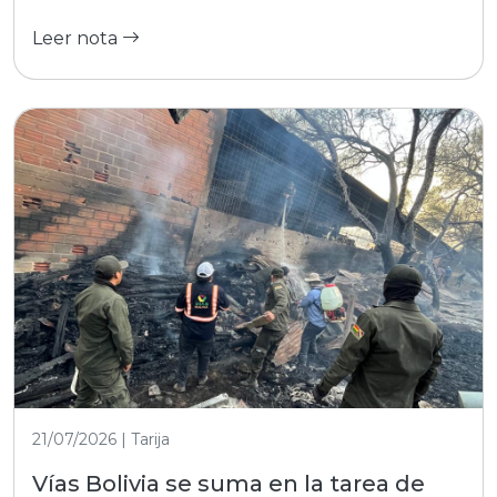
Leer nota
21/07/2026 | Tarija
Vías Bolivia se suma en la tarea de