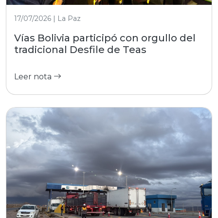
17/07/2026 | La Paz
Vías Bolivia participó con orgullo del
tradicional Desfile de Teas
Leer nota