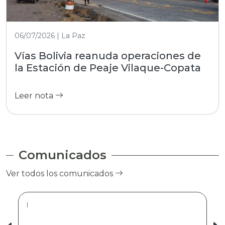
06/07/2026 | La Paz
Vías Bolivia reanuda operaciones de
la Estación de Peaje Vilaque-Copata
Leer nota
Comunicados
Ver todos los comunicados
|