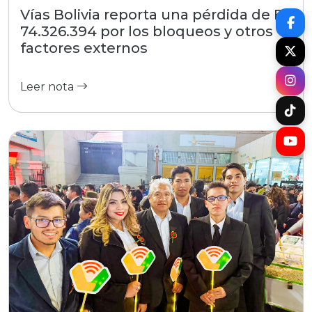
Vías Bolivia reporta una pérdida de Bs
74.326.394 por los bloqueos y otros
factores externos
Leer nota