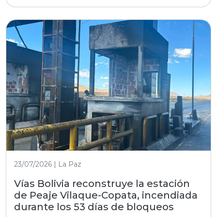
23/07/2026 | La Paz
Vías Bolivia reconstruye la estación
de Peaje Vilaque-Copata, incendiada
durante los 53 días de bloqueos