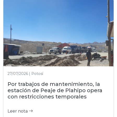
27/07/2026 | Potosí
Por trabajos de mantenimiento, la
estación de Peaje de Plahipo opera
con restricciones temporales
Leer nota