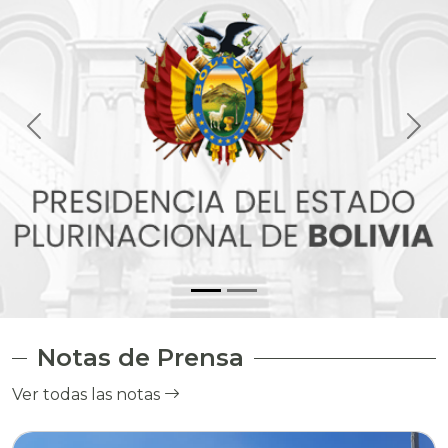
Notas de Prensa
Ver todas las notas