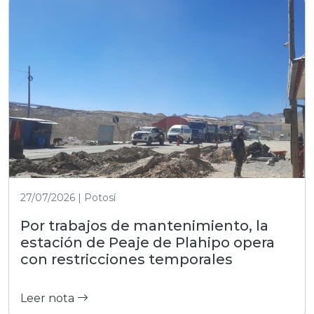
27/07/2026 | Potosí
Por trabajos de mantenimiento, la
estación de Peaje de Plahipo opera
con restricciones temporales
Leer nota