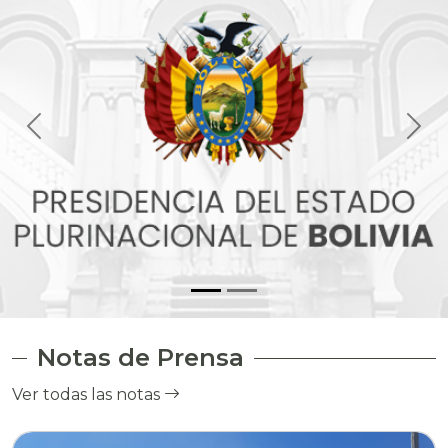
Notas de Prensa
Ver todas las notas