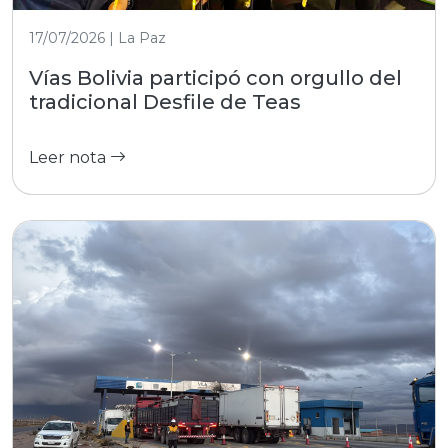
17/07/2026 | La Paz
Vías Bolivia participó con orgullo del
tradicional Desfile de Teas
Leer nota