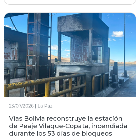
23/07/2026 | La Paz
Vías Bolivia reconstruye la estación
de Peaje Vilaque-Copata, incendiada
durante los 53 días de bloqueos