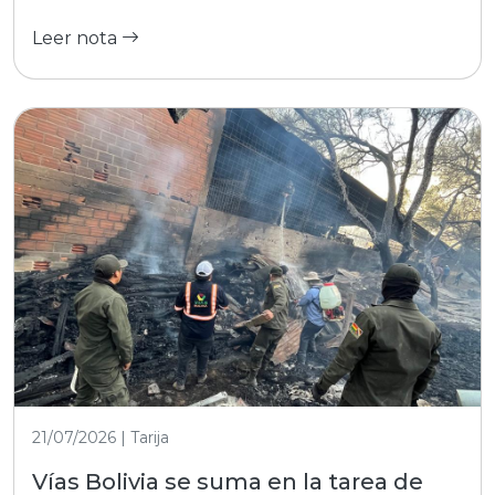
Leer nota
21/07/2026 | Tarija
Vías Bolivia se suma en la tarea de