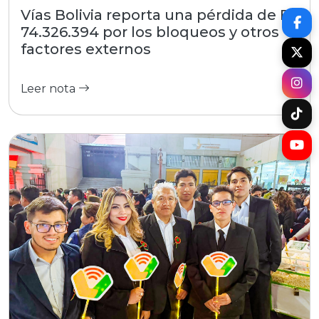
Vías Bolivia reporta una pérdida de Bs
74.326.394 por los bloqueos y otros
factores externos
Leer nota