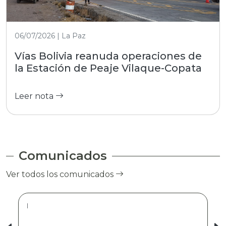
06/07/2026 | La Paz
Vías Bolivia reanuda operaciones de
la Estación de Peaje Vilaque-Copata
Leer nota
Comunicados
Ver todos los comunicados
|