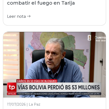
combatir el fuego en Tarija
Leer nota
17/07/2026 | La Paz