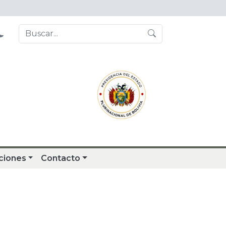
ciones
Contacto