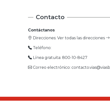
Contacto
Contáctanos
Direcciones:
Ver todas las direcciones
Teléfono:
Línea gratuita: 800-10-8427
Correo electrónico: contacto.vias@viasb