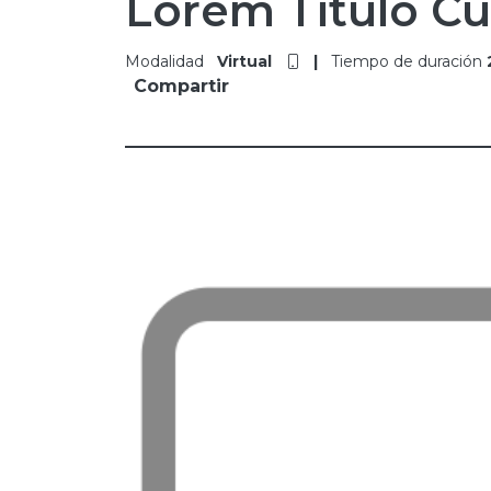
Lorem Titulo Cu
Modalidad
Virtual
|
Tiempo de duración
Compartir