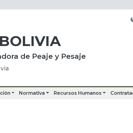
 BOLIVIA
dora de Peaje y Pesaje
via
ción
Normativa
Recursos Humanos
Contrata