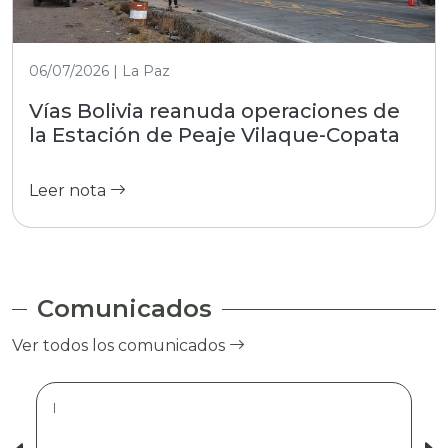
06/07/2026 | La Paz
Vías Bolivia reanuda operaciones de
la Estación de Peaje Vilaque-Copata
Leer nota
Comunicados
Ver todos los comunicados
|