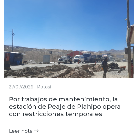
27/07/2026 | Potosí
Por trabajos de mantenimiento, la
estación de Peaje de Plahipo opera
con restricciones temporales
Leer nota