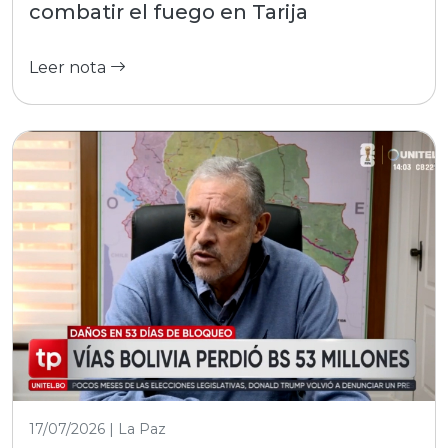
combatir el fuego en Tarija
Leer nota
17/07/2026 | La Paz