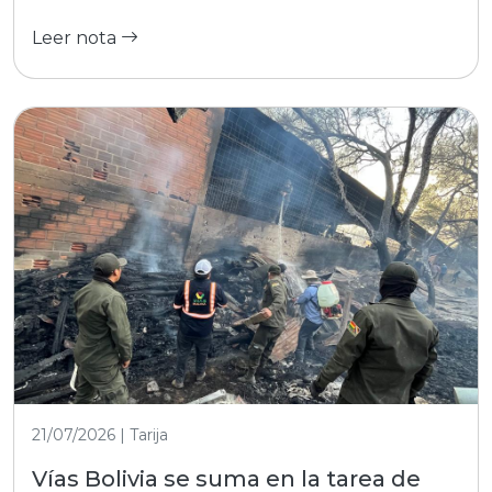
Leer nota
21/07/2026 | Tarija
Vías Bolivia se suma en la tarea de