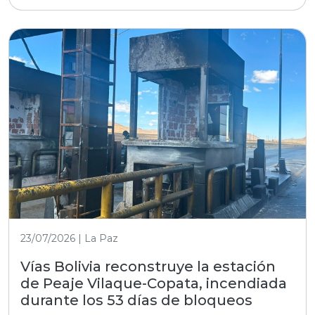
23/07/2026 | La Paz
Vías Bolivia reconstruye la estación
de Peaje Vilaque-Copata, incendiada
durante los 53 días de bloqueos