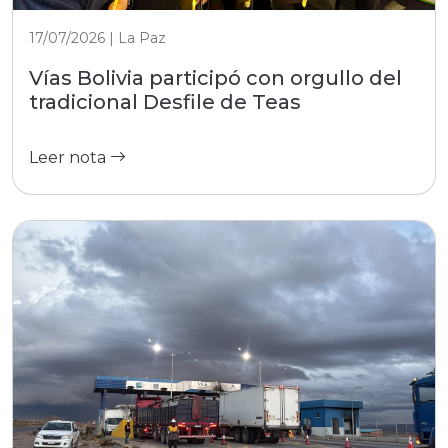
17/07/2026 | La Paz
Vías Bolivia participó con orgullo del
tradicional Desfile de Teas
Leer nota