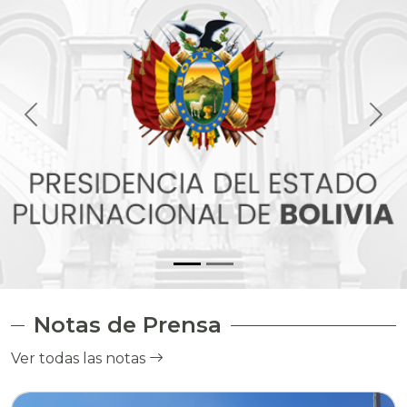
Notas de Prensa
Ver todas las notas