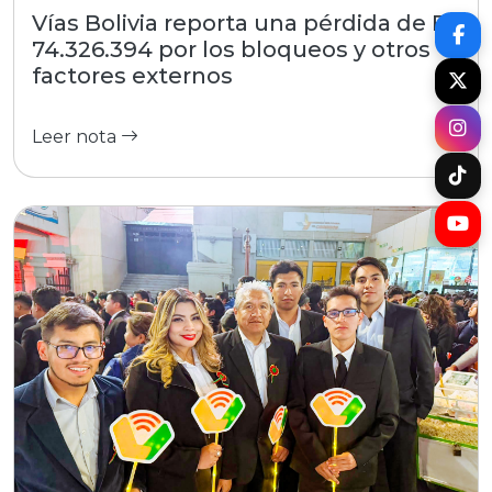
Vías Bolivia reporta una pérdida de Bs
74.326.394 por los bloqueos y otros
factores externos
Leer nota