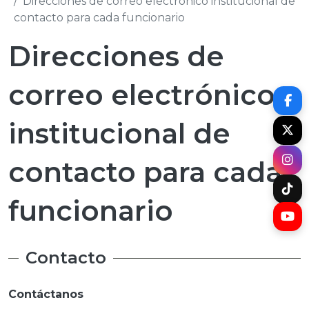
Direcciones de correo electrónico institucional de
contacto para cada funcionario
Direcciones de
correo electrónico
institucional de
contacto para cada
funcionario
Contacto
Contáctanos