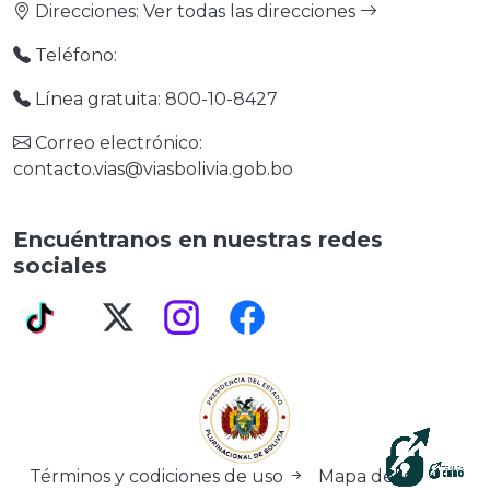
Direcciones:
Ver todas las direcciones
Teléfono:
Línea gratuita: 800-10-8427
Correo electrónico:
contacto.vias@viasbolivia.gob.bo
Encuéntranos en nuestras redes
sociales
Términos y codiciones de uso
Mapa del sítio