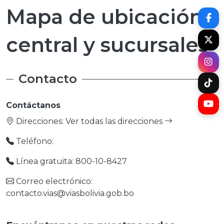
Mapa de ubicación
central y sucursales
Contacto
Contáctanos
Direcciones:
Ver todas las direcciones
Teléfono:
Línea gratuita: 800-10-8427
Correo electrónico:
contacto.vias@viasbolivia.gob.bo