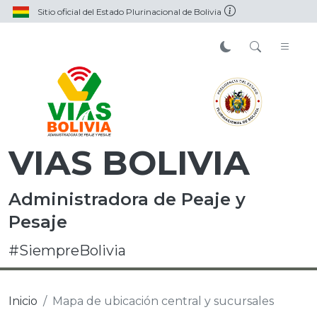
Sitio oficial del Estado Plurinacional de Bolivia
VIAS BOLIVIA
Administradora de Peaje y
Pesaje
#SiempreBolivia
Inicio
Mapa de ubicación central y sucursales