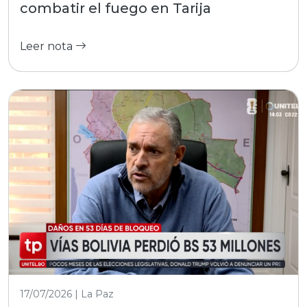
combatir el fuego en Tarija
Leer nota
17/07/2026 | La Paz