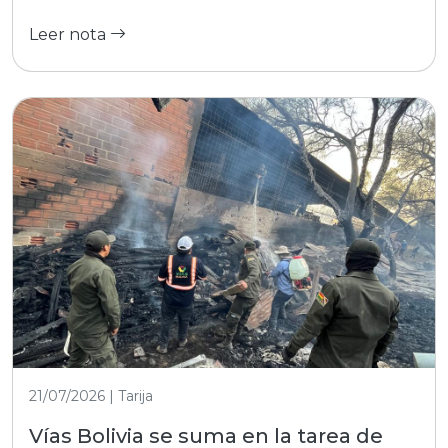
Leer nota
21/07/2026 | Tarija
Vías Bolivia se suma en la tarea de