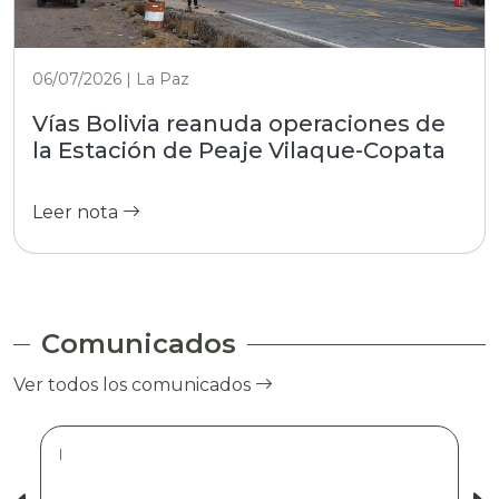
06/07/2026 | La Paz
Vías Bolivia reanuda operaciones de
la Estación de Peaje Vilaque-Copata
Leer nota
Comunicados
Ver todos los comunicados
|