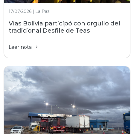
17/07/2026 | La Paz
Vías Bolivia participó con orgullo del
tradicional Desfile de Teas
Leer nota