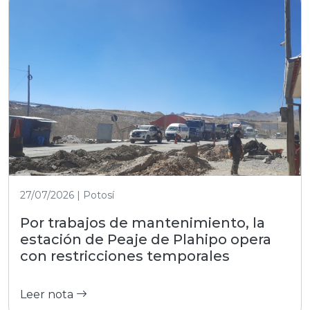
27/07/2026 | Potosí
Por trabajos de mantenimiento, la
estación de Peaje de Plahipo opera
con restricciones temporales
Leer nota