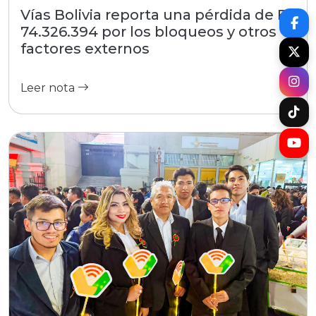
Vías Bolivia reporta una pérdida de Bs
74.326.394 por los bloqueos y otros
factores externos
Leer nota