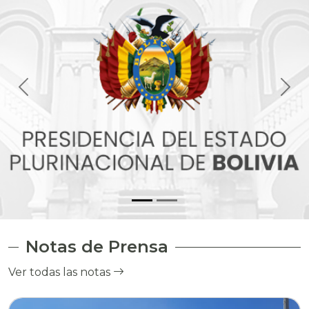
Notas de Prensa
Ver todas las notas