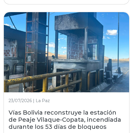
23/07/2026 | La Paz
Vías Bolivia reconstruye la estación
de Peaje Vilaque-Copata, incendiada
durante los 53 días de bloqueos