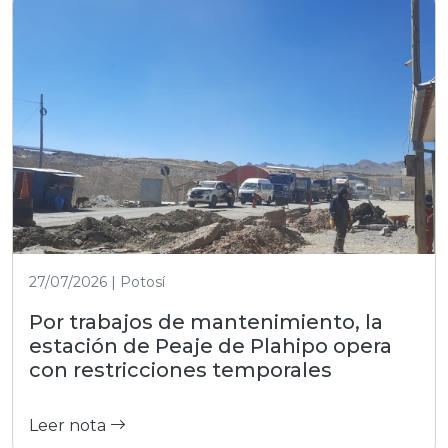
27/07/2026 | Potosí
Por trabajos de mantenimiento, la
estación de Peaje de Plahipo opera
con restricciones temporales
Leer nota