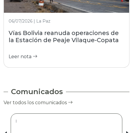
06/07/2026 | La Paz
Vías Bolivia reanuda operaciones de
la Estación de Peaje Vilaque-Copata
Leer nota
Comunicados
Ver todos los comunicados
|