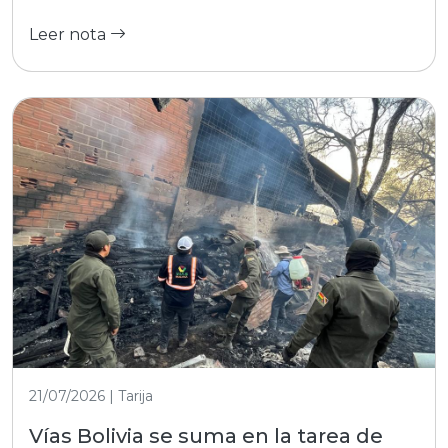
Leer nota
21/07/2026 | Tarija
Vías Bolivia se suma en la tarea de