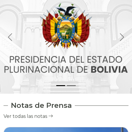
Notas de Prensa
Ver todas las notas