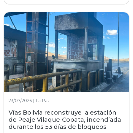
23/07/2026 | La Paz
Vías Bolivia reconstruye la estación
de Peaje Vilaque-Copata, incendiada
durante los 53 días de bloqueos