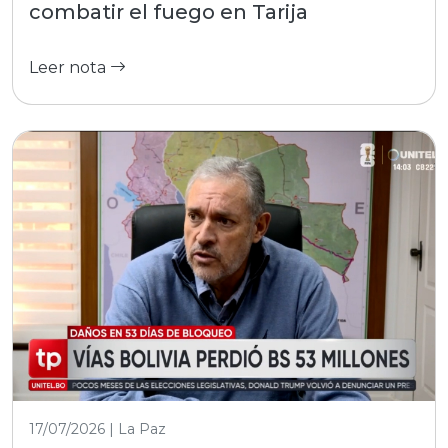
combatir el fuego en Tarija
Leer nota
17/07/2026 | La Paz