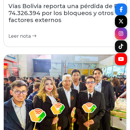
Vías Bolivia reporta una pérdida de Bs
74.326.394 por los bloqueos y otros
factores externos
Leer nota