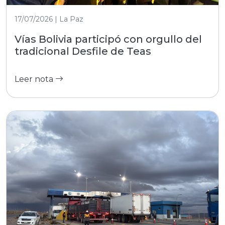
17/07/2026 | La Paz
Vías Bolivia participó con orgullo del
tradicional Desfile de Teas
Leer nota