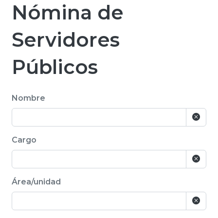
Nómina de
Servidores
Públicos
Nombre
Cargo
Área/unidad