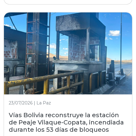
23/07/2026 | La Paz
Vías Bolivia reconstruye la estación
de Peaje Vilaque-Copata, incendiada
durante los 53 días de bloqueos