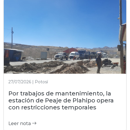
27/07/2026 | Potosí
Por trabajos de mantenimiento, la
estación de Peaje de Plahipo opera
con restricciones temporales
Leer nota