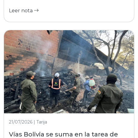
Leer nota
21/07/2026 | Tarija
Vías Bolivia se suma en la tarea de