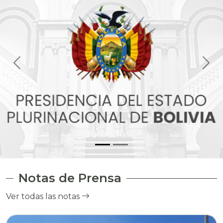
Notas de Prensa
Ver todas las notas