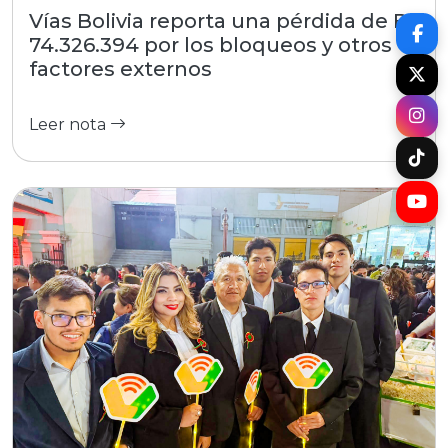
Vías Bolivia reporta una pérdida de Bs
74.326.394 por los bloqueos y otros
factores externos
Leer nota