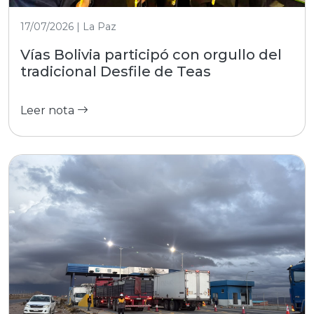
17/07/2026 | La Paz
Vías Bolivia participó con orgullo del
tradicional Desfile de Teas
Leer nota