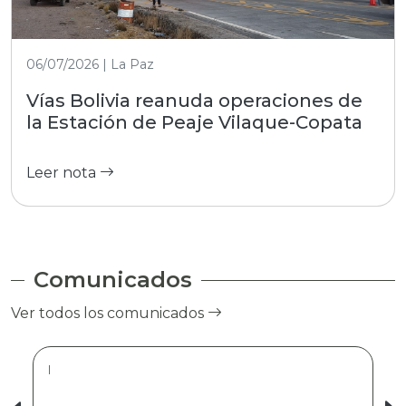
06/07/2026 | La Paz
Vías Bolivia reanuda operaciones de
la Estación de Peaje Vilaque-Copata
Leer nota
Comunicados
Ver todos los comunicados
|