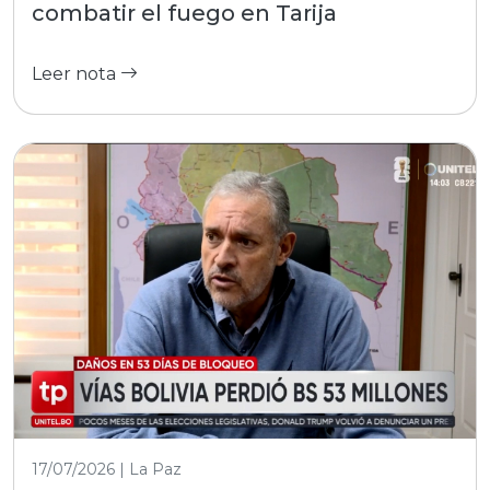
combatir el fuego en Tarija
Leer nota
17/07/2026 | La Paz