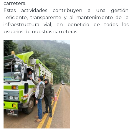
carretera.
Estas actividades contribuyen a una gestión
eficiente, transparente y al mantenimiento de la
infraestructura vial, en beneficio de todos los
usuarios de nuestras carreteras.