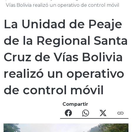
Vías Bolivia realizó un operativo de control móvil
La Unidad de Peaje
de la Regional Santa
Cruz de Vías Bolivia
realizó un operativo
de control móvil
Compartir