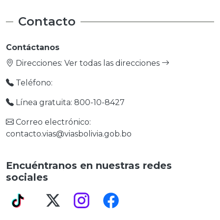
Contacto
Contáctanos
Direcciones:
Ver todas las direcciones
Teléfono:
Línea gratuita: 800-10-8427
Correo electrónico:
contacto.vias@viasbolivia.gob.bo
Encuéntranos en nuestras redes
sociales