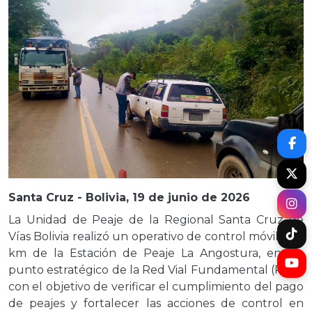
Santa Cruz - Bolivia, 19 de junio de 2026
La Unidad de Peaje de la Regional Santa Cruz de
Vías Bolivia realizó un operativo de control móvil a 1,5
km de la Estación de Peaje La Angostura, en un
punto estratégico de la Red Vial Fundamental (RVF),
con el objetivo de verificar el cumplimiento del pago
de peajes y fortalecer las acciones de control en