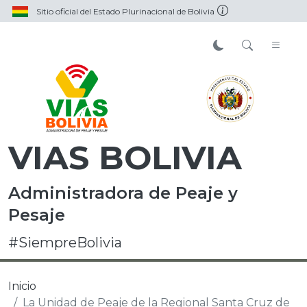
Sitio oficial del Estado Plurinacional de Bolivia
VIAS BOLIVIA
Administradora de Peaje y
Pesaje
#SiempreBolivia
Inicio
La Unidad de Peaje de la Regional Santa Cruz de