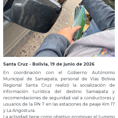
Santa Cruz - Bolivia, 19 de junio de 2026
En coordinación con el Gobierno Autónomo
Municipal de Samaipata, personal de Vías Bolivia
Regional Santa Cruz realizó la socialización de
información turística del destino Samaipata y
recomendaciones de seguridad vial a conductores y
usuarios de la RN 7 en las estaciones de peaje Km 17
y La Angostura.
La actividad tiene como objetivo promover el turismo