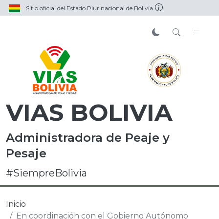
Sitio oficial del Estado Plurinacional de Bolivia
VIAS BOLIVIA
Administradora de Peaje y
Pesaje
#SiempreBolivia
Inicio
En coordinación con el Gobierno Autónomo