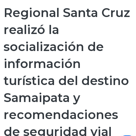
Regional Santa Cruz
realizó la
socialización de
información
turística del destino
Samaipata y
recomendaciones
de seguridad vial