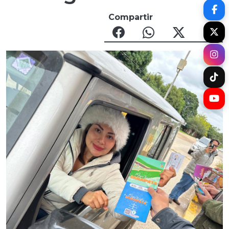
Compartir