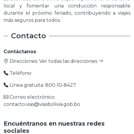
local y fomentar una conducción responsable
durante el próximo feriado, contribuyendo a viajes
más seguros para todos.
Contacto
Contáctanos
Direcciones:
Ver todas las direcciones
Teléfono:
Línea gratuita: 800-10-8427
Correo electrónico:
contacto.vias@viasbolivia.gob.bo
Encuéntranos en nuestras redes
sociales