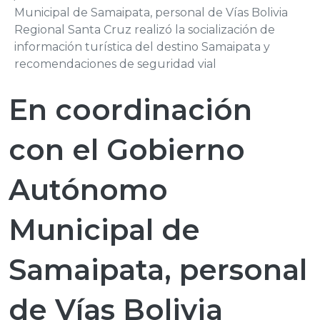
Municipal de Samaipata, personal de Vías Bolivia
Regional Santa Cruz realizó la socialización de
información turística del destino Samaipata y
recomendaciones de seguridad vial
En coordinación
con el Gobierno
Autónomo
Municipal de
Samaipata, personal
de Vías Bolivia