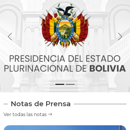
Notas de Prensa
Ver todas las notas