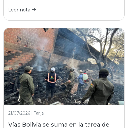
Leer nota
21/07/2026 | Tarija
Vías Bolivia se suma en la tarea de