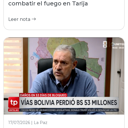
combatir el fuego en Tarija
Leer nota
17/07/2026 | La Paz