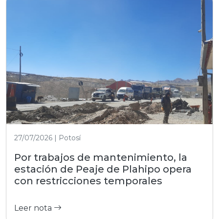
27/07/2026 | Potosí
Por trabajos de mantenimiento, la
estación de Peaje de Plahipo opera
con restricciones temporales
Leer nota