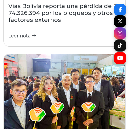
Vías Bolivia reporta una pérdida de Bs
74.326.394 por los bloqueos y otros
factores externos
Leer nota