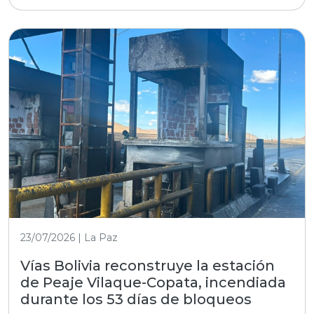
23/07/2026 | La Paz
Vías Bolivia reconstruye la estación
de Peaje Vilaque-Copata, incendiada
durante los 53 días de bloqueos