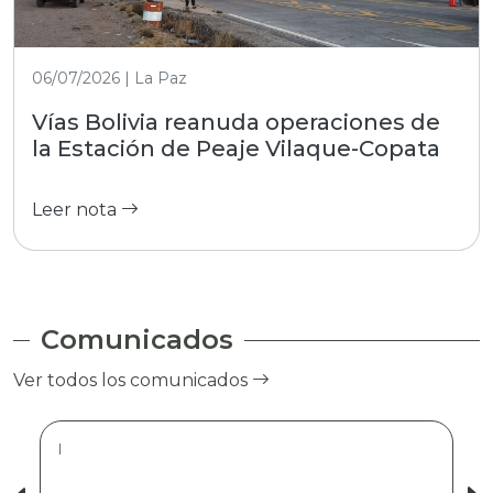
06/07/2026 | La Paz
Vías Bolivia reanuda operaciones de
la Estación de Peaje Vilaque-Copata
Leer nota
Comunicados
Ver todos los comunicados
|