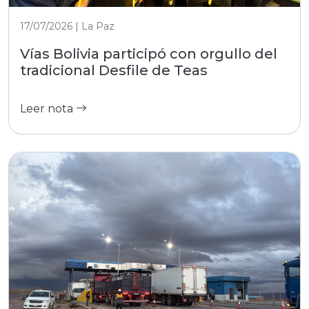
17/07/2026 | La Paz
Vías Bolivia participó con orgullo del
tradicional Desfile de Teas
Leer nota