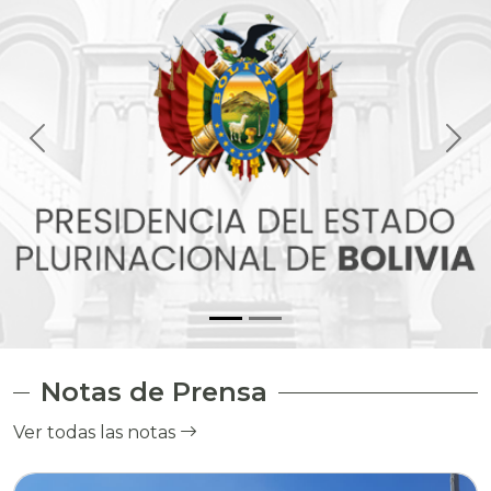
Notas de Prensa
Ver todas las notas