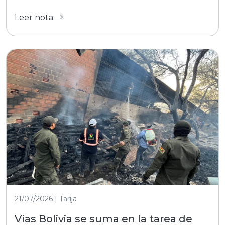
Leer nota
21/07/2026 | Tarija
Vías Bolivia se suma en la tarea de