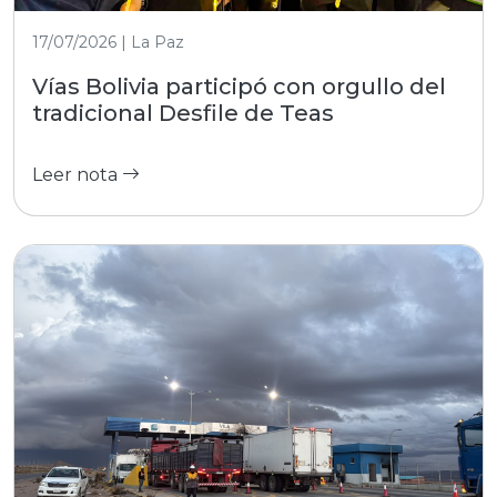
17/07/2026 | La Paz
Vías Bolivia participó con orgullo del
tradicional Desfile de Teas
Leer nota