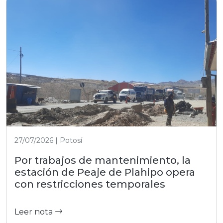
27/07/2026 | Potosí
Por trabajos de mantenimiento, la
estación de Peaje de Plahipo opera
con restricciones temporales
Leer nota