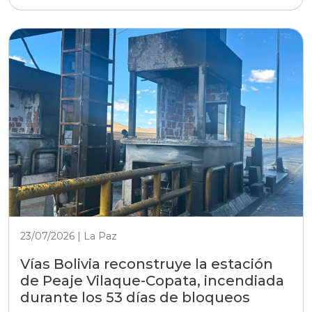
23/07/2026 | La Paz
Vías Bolivia reconstruye la estación
de Peaje Vilaque-Copata, incendiada
durante los 53 días de bloqueos