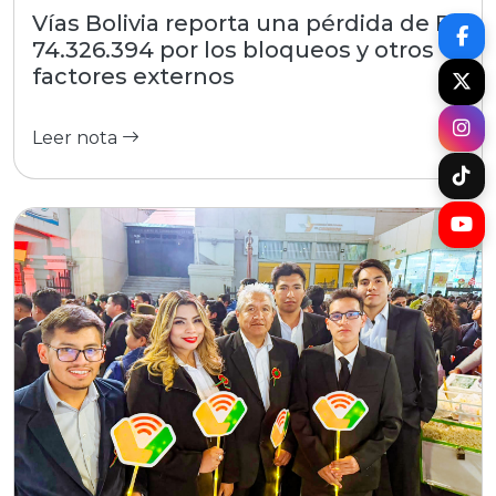
Vías Bolivia reporta una pérdida de Bs
74.326.394 por los bloqueos y otros
factores externos
Leer nota