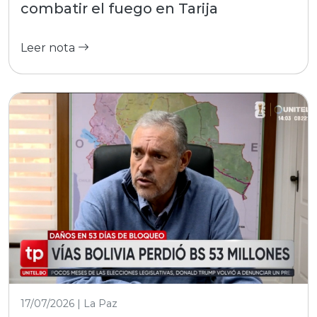
combatir el fuego en Tarija
Leer nota
17/07/2026 | La Paz