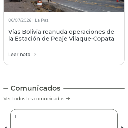
06/07/2026 | La Paz
Vías Bolivia reanuda operaciones de
la Estación de Peaje Vilaque-Copata
Leer nota
Comunicados
Ver todos los comunicados
|