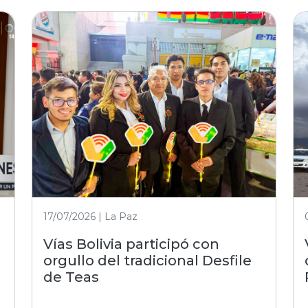
17/07/2026 | La Paz
Vías Bolivia participó con
orgullo del tradicional Desfile
de Teas