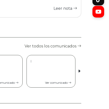
Leer nota
Ver todos los comunicados
|
comunicado
Ver comunicado