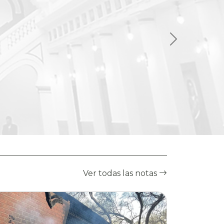
Ver todas las notas