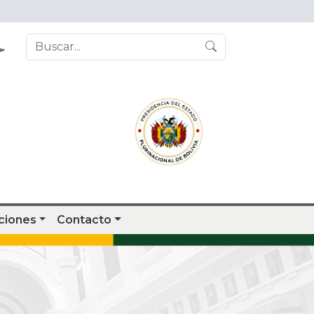
ciones
Contacto