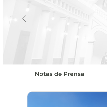
Notas de Prensa