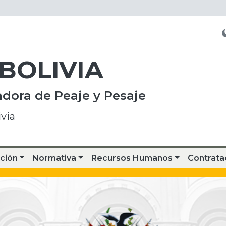
 BOLIVIA
dora de Peaje y Pesaje
via
ción
Normativa
Recursos Humanos
Contrata