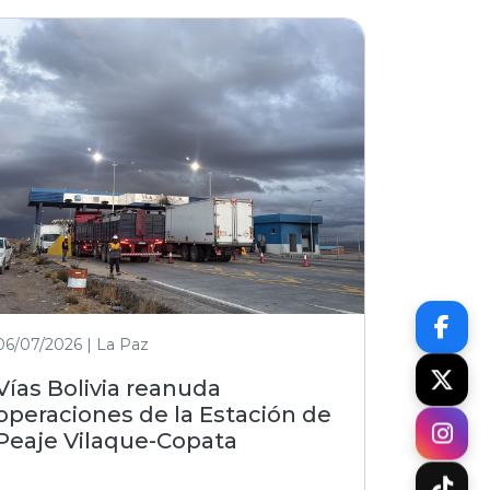
06/07/2026 | La Paz
Vías Bolivia reanuda
operaciones de la Estación de
Peaje Vilaque-Copata