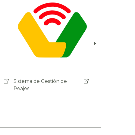
Ministerio de Obras Públicas
Servicios y Vivienda