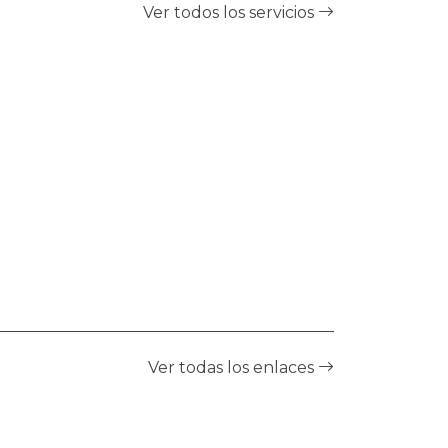
Ver todos los servicios
Ver todas los enlaces