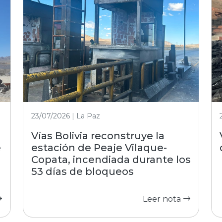
23/07/2026 | La Paz
Vías Bolivia reconstruye la
e
estación de Peaje Vilaque-
Copata, incendiada durante los
53 días de bloqueos
Leer nota