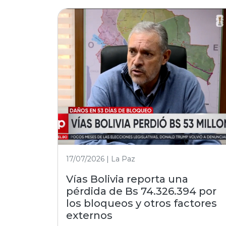
17/07/2026 | La Paz
Vías Bolivia reporta una
pérdida de Bs 74.326.394 por
los bloqueos y otros factores
externos