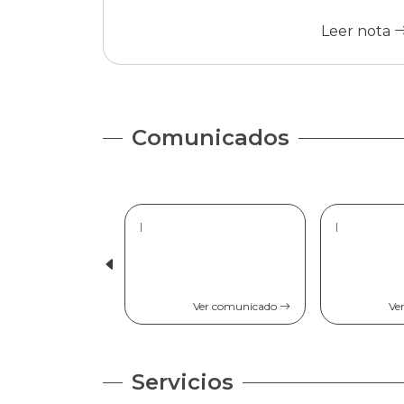
Leer nota
Comunicados
|
|
Ver comunicado
Ve
Servicios