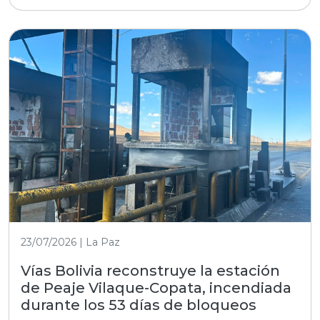
23/07/2026 | La Paz
Vías Bolivia reconstruye la estación
de Peaje Vilaque-Copata, incendiada
durante los 53 días de bloqueos