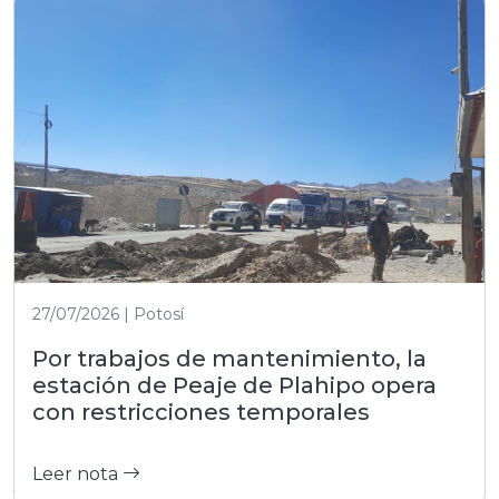
27/07/2026 | Potosí
Por trabajos de mantenimiento, la
estación de Peaje de Plahipo opera
con restricciones temporales
Leer nota