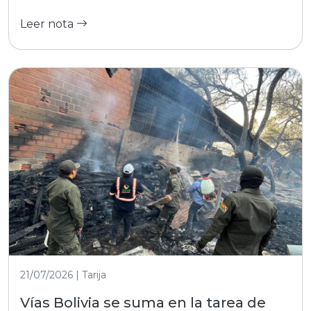
Leer nota
21/07/2026 | Tarija
Vías Bolivia se suma en la tarea de