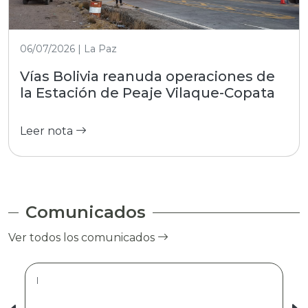
06/07/2026 | La Paz
Vías Bolivia reanuda operaciones de
la Estación de Peaje Vilaque-Copata
Leer nota
Comunicados
Ver todos los comunicados
|