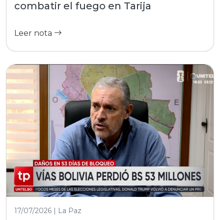
combatir el fuego en Tarija
Leer nota
17/07/2026 | La Paz