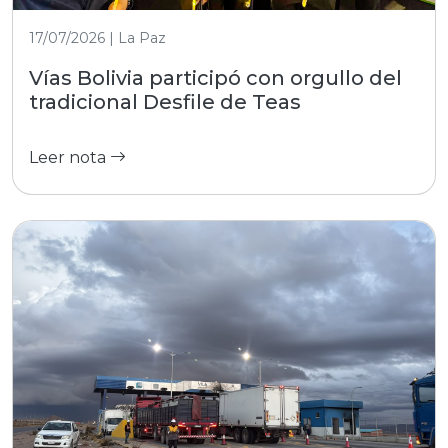
17/07/2026 | La Paz
Vías Bolivia participó con orgullo del
tradicional Desfile de Teas
Leer nota