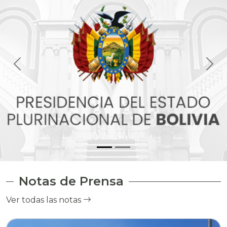
Notas de Prensa
Ver todas las notas