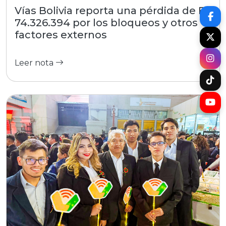
Vías Bolivia reporta una pérdida de Bs
74.326.394 por los bloqueos y otros
factores externos
Leer nota