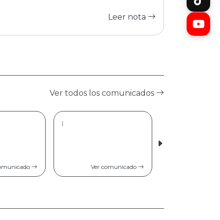
Leer nota
Ver todos los comunicados
|
comunicado
Ver comunicado