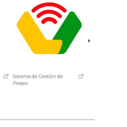
Ministerio de Obras Públicas
Servicios y Vivienda