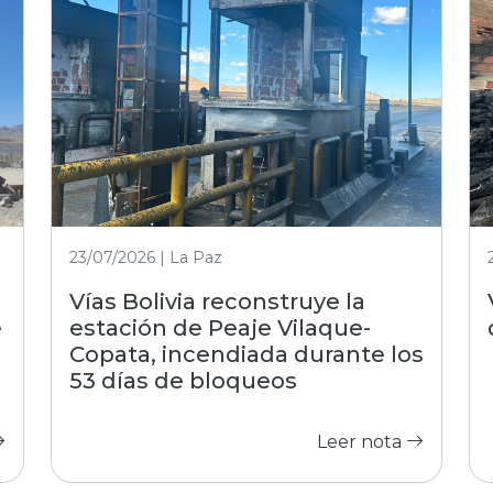
23/07/2026 | La Paz
Vías Bolivia reconstruye la
e
estación de Peaje Vilaque-
Copata, incendiada durante los
53 días de bloqueos
Leer nota