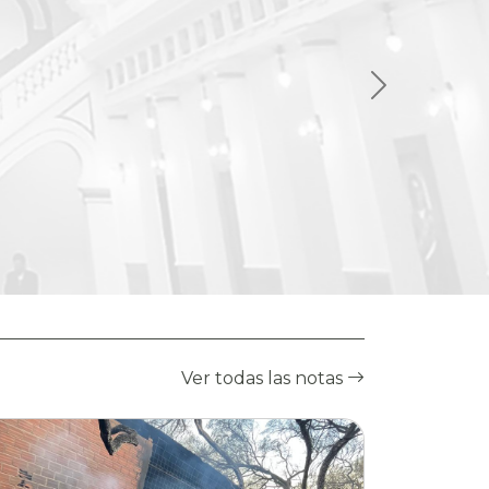
Ver todas las notas