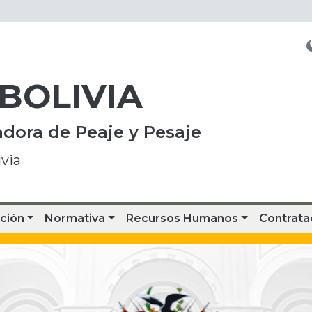
 BOLIVIA
dora de Peaje y Pesaje
via
ción
Normativa
Recursos Humanos
Contrata