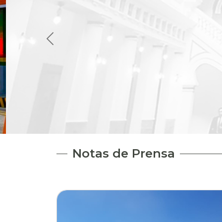
Notas de Prensa