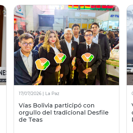
17/07/2026 | La Paz
Vías Bolivia participó con
orgullo del tradicional Desfile
de Teas