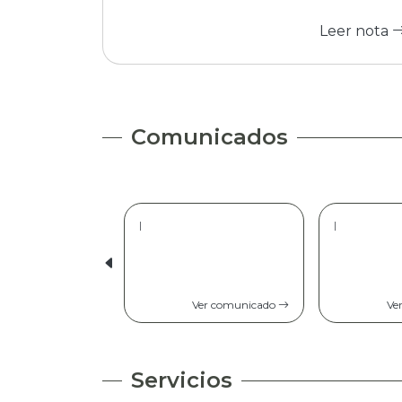
Leer nota
Comunicados
|
|
Ver comunicado
Ve
Servicios