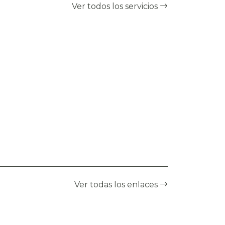
Ver todos los servicios
Ver todas los enlaces