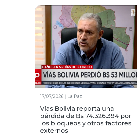
17/07/2026 | La Paz
Vías Bolivia reporta una
pérdida de Bs 74.326.394 por
los bloqueos y otros factores
externos