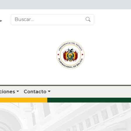
ciones
Contacto