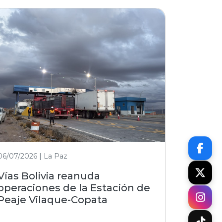
06/07/2026 | La Paz
Vías Bolivia reanuda
operaciones de la Estación de
Peaje Vilaque-Copata