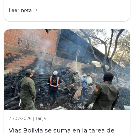
Leer nota
21/07/2026 | Tarija
Vías Bolivia se suma en la tarea de