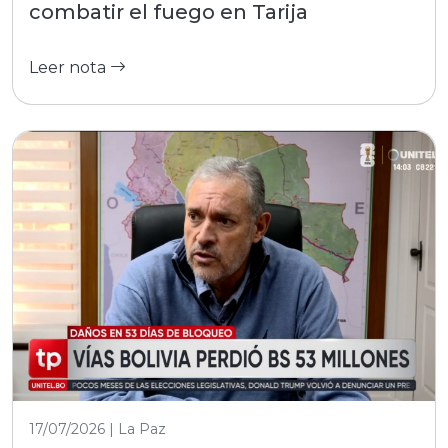
combatir el fuego en Tarija
Leer nota
17/07/2026 | La Paz