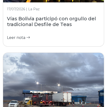
17/07/2026 | La Paz
Vías Bolivia participó con orgullo del
tradicional Desfile de Teas
Leer nota