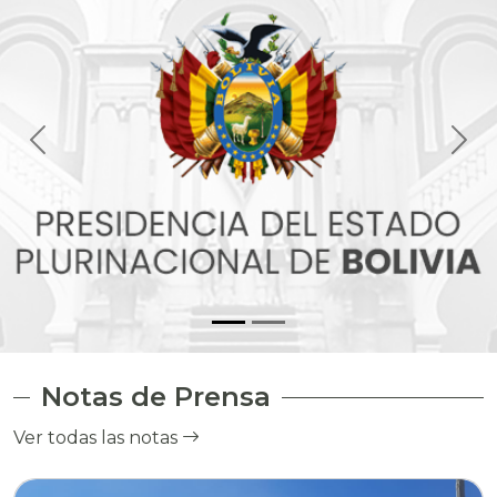
Notas de Prensa
Ver todas las notas