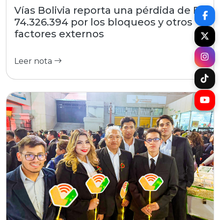
Vías Bolivia reporta una pérdida de Bs
74.326.394 por los bloqueos y otros
factores externos
Leer nota