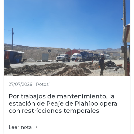
27/07/2026 | Potosí
Por trabajos de mantenimiento, la
estación de Peaje de Plahipo opera
con restricciones temporales
Leer nota