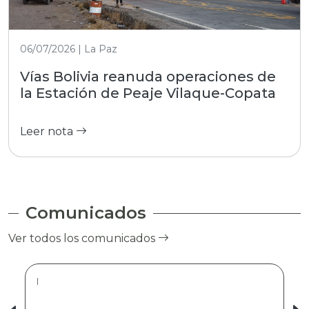
06/07/2026 | La Paz
Vías Bolivia reanuda operaciones de
la Estación de Peaje Vilaque-Copata
Leer nota
Comunicados
Ver todos los comunicados
|