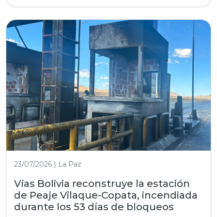
23/07/2026 | La Paz
Vías Bolivia reconstruye la estación
de Peaje Vilaque-Copata, incendiada
durante los 53 días de bloqueos