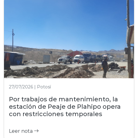
27/07/2026 | Potosí
Por trabajos de mantenimiento, la
estación de Peaje de Plahipo opera
con restricciones temporales
Leer nota