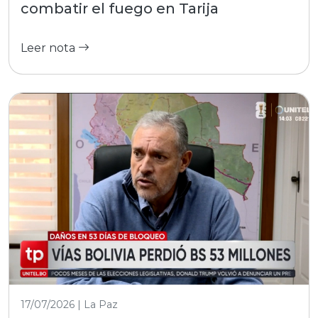
combatir el fuego en Tarija
Leer nota
17/07/2026 | La Paz