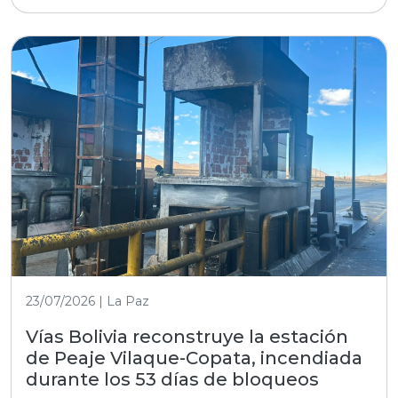
23/07/2026 | La Paz
Vías Bolivia reconstruye la estación
de Peaje Vilaque-Copata, incendiada
durante los 53 días de bloqueos