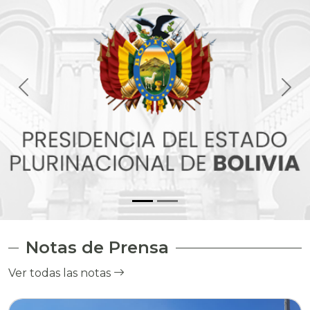
Notas de Prensa
Ver todas las notas