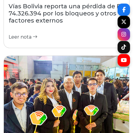
Vías Bolivia reporta una pérdida de Bs
74.326.394 por los bloqueos y otros
factores externos
Leer nota