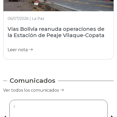
06/07/2026 | La Paz
Vías Bolivia reanuda operaciones de
la Estación de Peaje Vilaque-Copata
Leer nota
Comunicados
Ver todos los comunicados
|