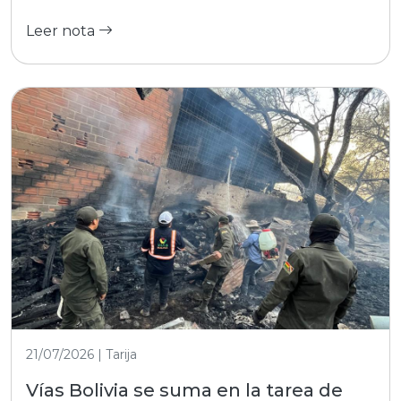
Leer nota
21/07/2026 | Tarija
Vías Bolivia se suma en la tarea de