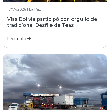
17/07/2026 | La Paz
Vías Bolivia participó con orgullo del
tradicional Desfile de Teas
Leer nota