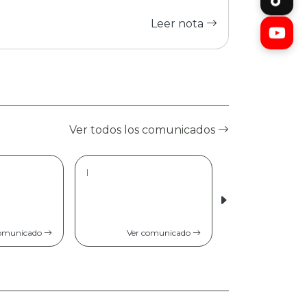
Leer nota
Ver todos los comunicados
|
comunicado
Ver comunicado