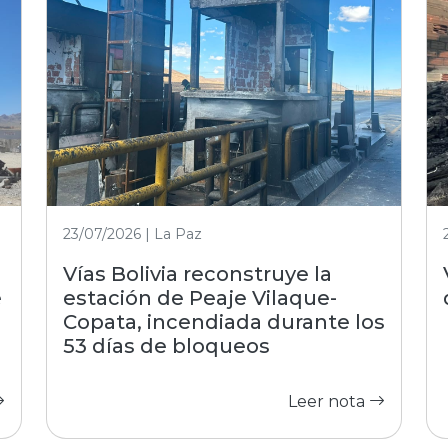
23/07/2026 | La Paz
Vías Bolivia reconstruye la
e
estación de Peaje Vilaque-
Copata, incendiada durante los
53 días de bloqueos
Leer nota