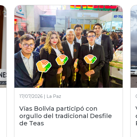
17/07/2026 | La Paz
Vías Bolivia participó con
orgullo del tradicional Desfile
de Teas