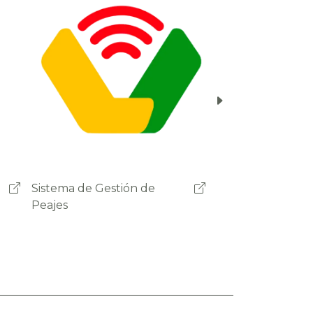
Ministerio de Obras Públicas
Servicios y Vivienda