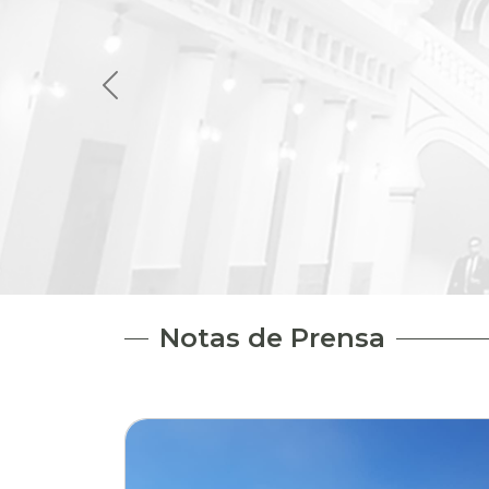
Notas de Prensa