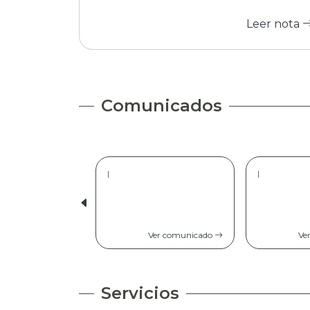
Leer nota
Comunicados
|
|
Ver comunicado
Ve
Servicios