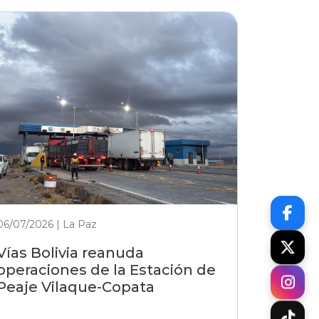
06/07/2026 | La Paz
Vías Bolivia reanuda
operaciones de la Estación de
Peaje Vilaque-Copata