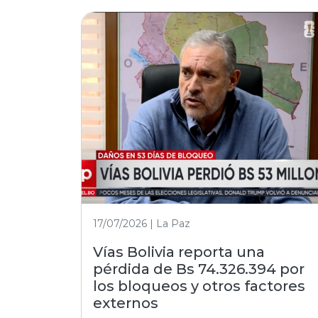
17/07/2026 | La Paz
Vías Bolivia reporta una
pérdida de Bs 74.326.394 por
los bloqueos y otros factores
externos