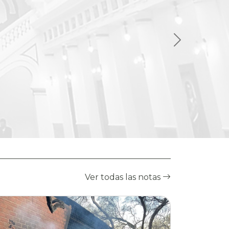
Ver todas las notas