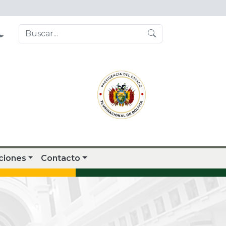
ciones
Contacto