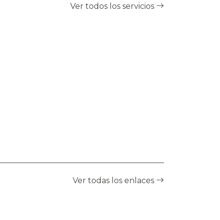
Ver todos los servicios
Ver todas los enlaces