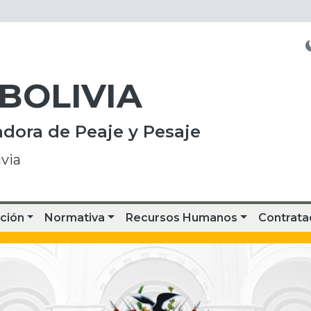
 BOLIVIA
dora de Peaje y Pesaje
via
ción
Normativa
Recursos Humanos
Contrata