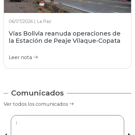
06/07/2026 | La Paz
Vías Bolivia reanuda operaciones de
la Estación de Peaje Vilaque-Copata
Leer nota
Comunicados
Ver todos los comunicados
|