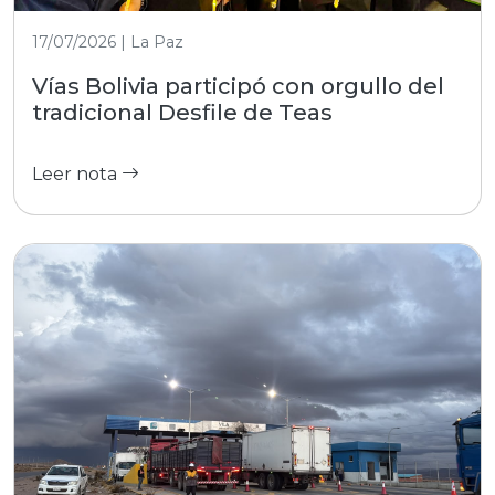
17/07/2026 | La Paz
Vías Bolivia participó con orgullo del
tradicional Desfile de Teas
Leer nota