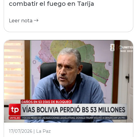
combatir el fuego en Tarija
Leer nota
17/07/2026 | La Paz