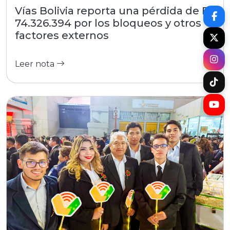
Vías Bolivia reporta una pérdida de Bs
74.326.394 por los bloqueos y otros
factores externos
Leer nota