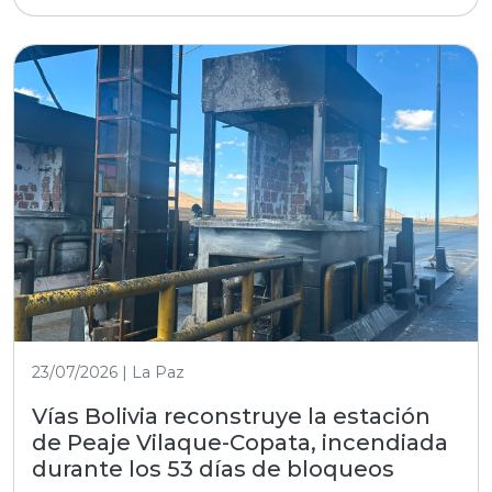
23/07/2026 | La Paz
Vías Bolivia reconstruye la estación
de Peaje Vilaque-Copata, incendiada
durante los 53 días de bloqueos