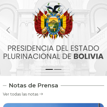
Notas de Prensa
Ver todas las notas