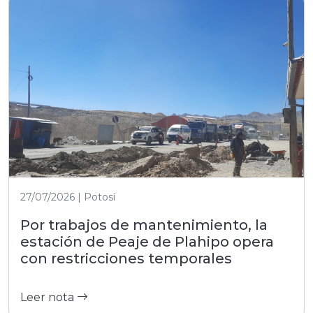
27/07/2026 | Potosí
Por trabajos de mantenimiento, la
estación de Peaje de Plahipo opera
con restricciones temporales
Leer nota