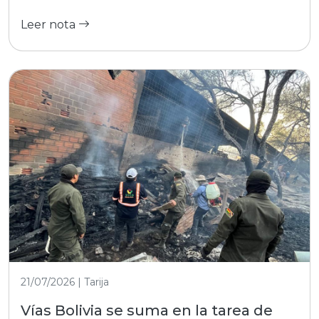
Leer nota
21/07/2026 | Tarija
Vías Bolivia se suma en la tarea de