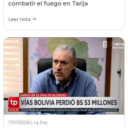
combatir el fuego en Tarija
Leer nota
17/07/2026 | La Paz