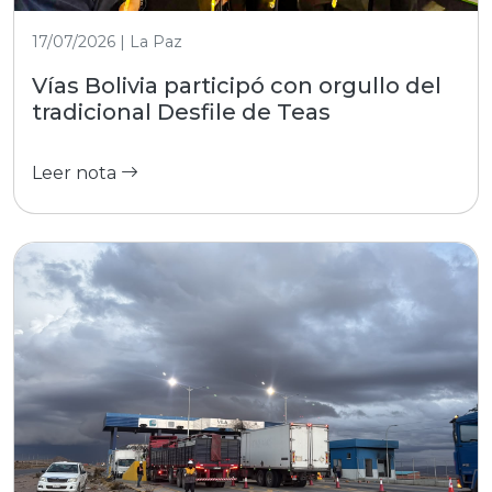
17/07/2026 | La Paz
Vías Bolivia participó con orgullo del
tradicional Desfile de Teas
Leer nota