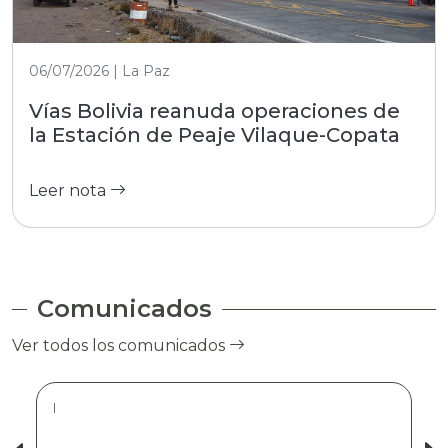
06/07/2026 | La Paz
Vías Bolivia reanuda operaciones de
la Estación de Peaje Vilaque-Copata
Leer nota
Comunicados
Ver todos los comunicados
|