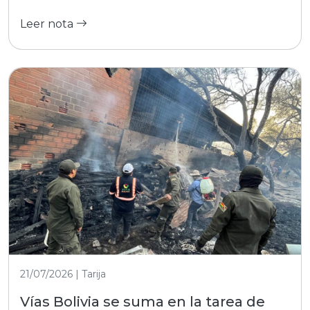
Leer nota
21/07/2026 | Tarija
Vías Bolivia se suma en la tarea de