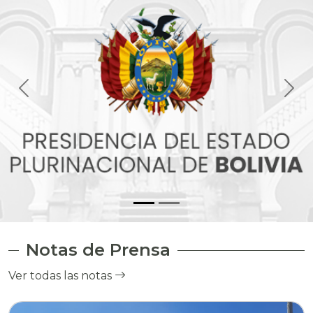
Notas de Prensa
Ver todas las notas