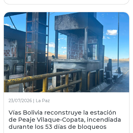
23/07/2026 | La Paz
Vías Bolivia reconstruye la estación
de Peaje Vilaque-Copata, incendiada
durante los 53 días de bloqueos