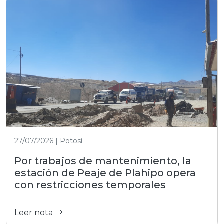
27/07/2026 | Potosí
Por trabajos de mantenimiento, la
estación de Peaje de Plahipo opera
con restricciones temporales
Leer nota