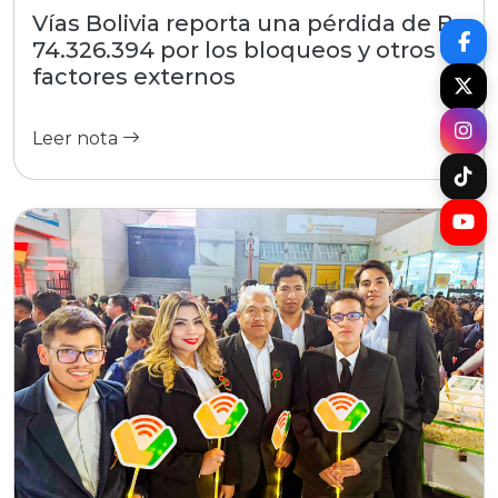
Vías Bolivia reporta una pérdida de Bs
74.326.394 por los bloqueos y otros
factores externos
Leer nota