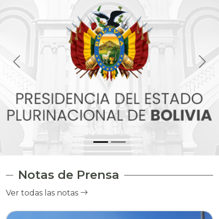
Notas de Prensa
Ver todas las notas