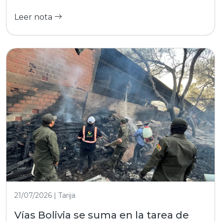
Leer nota
21/07/2026 | Tarija
Vías Bolivia se suma en la tarea de