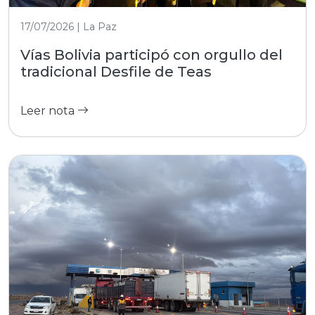
17/07/2026 | La Paz
Vías Bolivia participó con orgullo del
tradicional Desfile de Teas
Leer nota