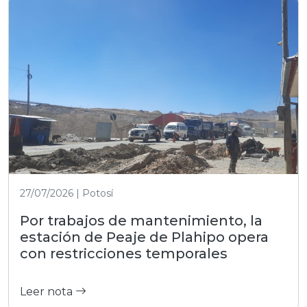
27/07/2026 | Potosí
Por trabajos de mantenimiento, la
estación de Peaje de Plahipo opera
con restricciones temporales
Leer nota