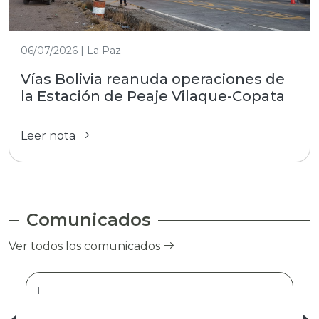
06/07/2026 | La Paz
Vías Bolivia reanuda operaciones de
la Estación de Peaje Vilaque-Copata
Leer nota
Comunicados
Ver todos los comunicados
|