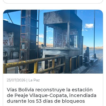
23/07/2026 | La Paz
Vías Bolivia reconstruye la estación
de Peaje Vilaque-Copata, incendiada
durante los 53 días de bloqueos