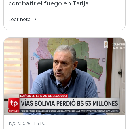
combatir el fuego en Tarija
Leer nota
17/07/2026 | La Paz