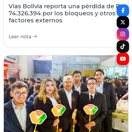
Vías Bolivia reporta una pérdida de Bs
74.326.394 por los bloqueos y otros
factores externos
Leer nota