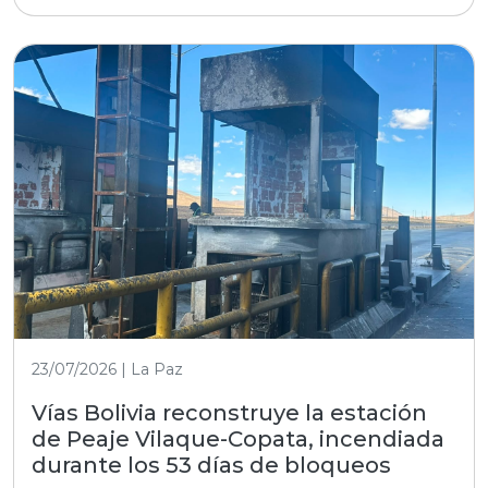
23/07/2026 | La Paz
Vías Bolivia reconstruye la estación
de Peaje Vilaque-Copata, incendiada
durante los 53 días de bloqueos