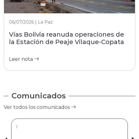
06/07/2026 | La Paz
Vías Bolivia reanuda operaciones de
la Estación de Peaje Vilaque-Copata
Leer nota
Comunicados
Ver todos los comunicados
|