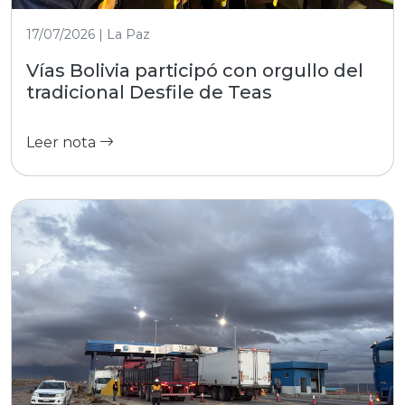
17/07/2026 | La Paz
Vías Bolivia participó con orgullo del
tradicional Desfile de Teas
Leer nota