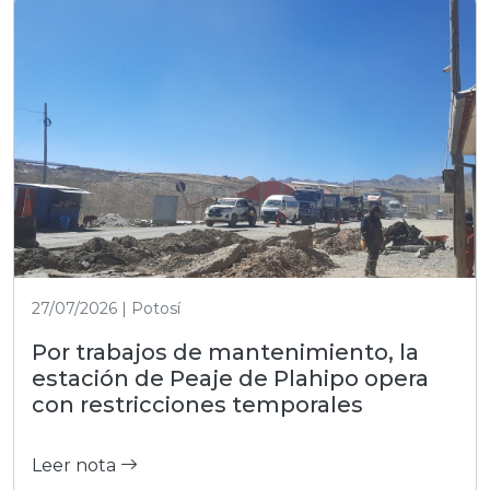
27/07/2026 | Potosí
Por trabajos de mantenimiento, la
estación de Peaje de Plahipo opera
con restricciones temporales
Leer nota