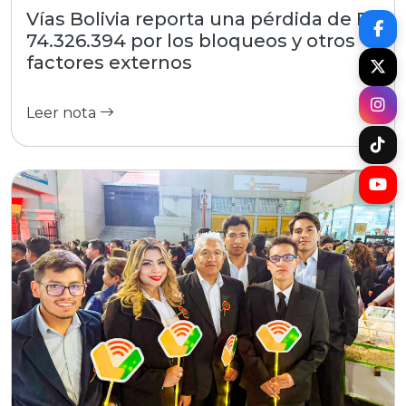
Vías Bolivia reporta una pérdida de Bs
74.326.394 por los bloqueos y otros
factores externos
Leer nota