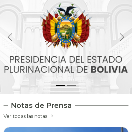
Notas de Prensa
Ver todas las notas