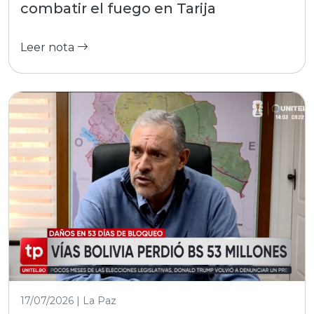
combatir el fuego en Tarija
Leer nota
17/07/2026 | La Paz