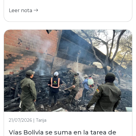
Leer nota
21/07/2026 | Tarija
Vías Bolivia se suma en la tarea de