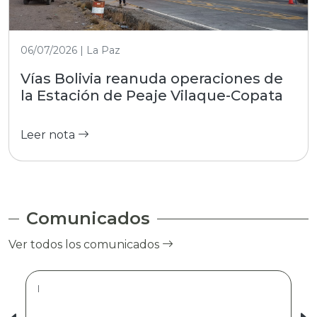
06/07/2026 | La Paz
Vías Bolivia reanuda operaciones de
la Estación de Peaje Vilaque-Copata
Leer nota
Comunicados
Ver todos los comunicados
|