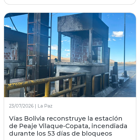
23/07/2026 | La Paz
Vías Bolivia reconstruye la estación
de Peaje Vilaque-Copata, incendiada
durante los 53 días de bloqueos