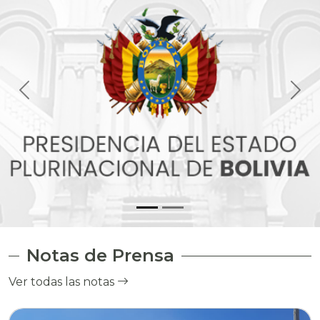
Notas de Prensa
Ver todas las notas