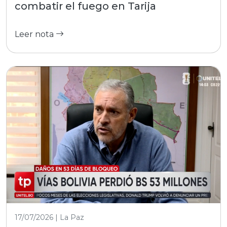
combatir el fuego en Tarija
Leer nota
17/07/2026 | La Paz