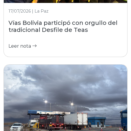
17/07/2026 | La Paz
Vías Bolivia participó con orgullo del
tradicional Desfile de Teas
Leer nota