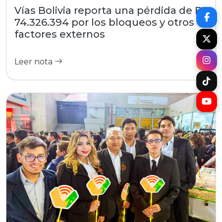
Vías Bolivia reporta una pérdida de Bs
74.326.394 por los bloqueos y otros
factores externos
Leer nota