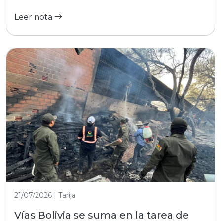
Leer nota
21/07/2026 | Tarija
Vías Bolivia se suma en la tarea de