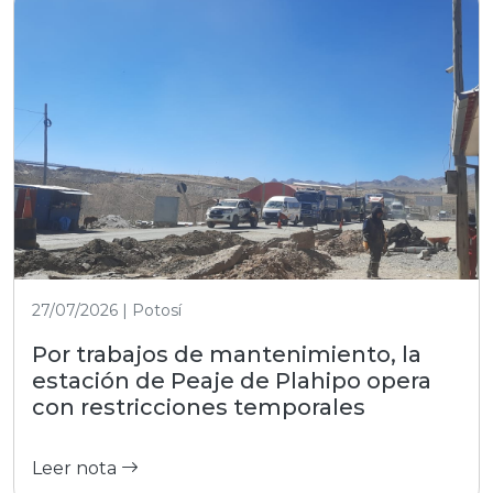
27/07/2026 | Potosí
Por trabajos de mantenimiento, la
estación de Peaje de Plahipo opera
con restricciones temporales
Leer nota