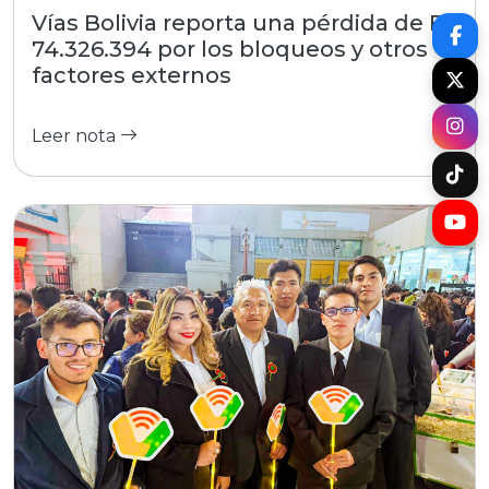
Vías Bolivia reporta una pérdida de Bs
74.326.394 por los bloqueos y otros
factores externos
Leer nota