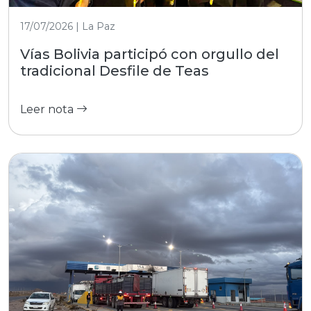
17/07/2026 | La Paz
Vías Bolivia participó con orgullo del
tradicional Desfile de Teas
Leer nota