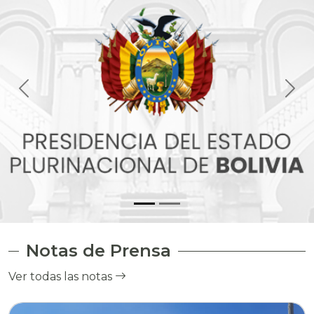
Notas de Prensa
Ver todas las notas