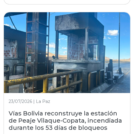
23/07/2026 | La Paz
Vías Bolivia reconstruye la estación
de Peaje Vilaque-Copata, incendiada
durante los 53 días de bloqueos