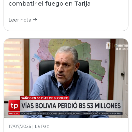
combatir el fuego en Tarija
Leer nota
17/07/2026 | La Paz