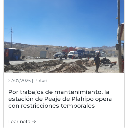
27/07/2026 | Potosí
Por trabajos de mantenimiento, la
estación de Peaje de Plahipo opera
con restricciones temporales
Leer nota