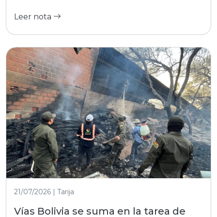
Leer nota
21/07/2026 | Tarija
Vías Bolivia se suma en la tarea de