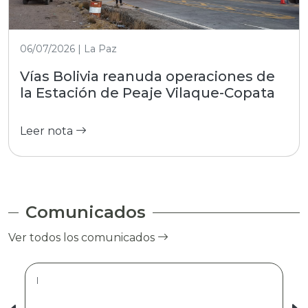
06/07/2026 | La Paz
Vías Bolivia reanuda operaciones de
la Estación de Peaje Vilaque-Copata
Leer nota
Comunicados
Ver todos los comunicados
|