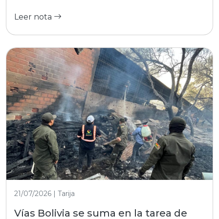
Leer nota
21/07/2026 | Tarija
Vías Bolivia se suma en la tarea de