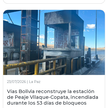
23/07/2026 | La Paz
Vías Bolivia reconstruye la estación
de Peaje Vilaque-Copata, incendiada
durante los 53 días de bloqueos