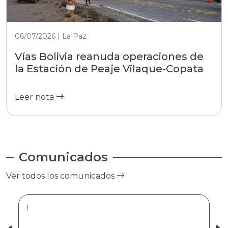
06/07/2026 | La Paz
Vías Bolivia reanuda operaciones de
la Estación de Peaje Vilaque-Copata
Leer nota
Comunicados
Ver todos los comunicados
|