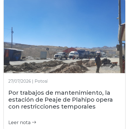
27/07/2026 | Potosí
Por trabajos de mantenimiento, la
estación de Peaje de Plahipo opera
con restricciones temporales
Leer nota