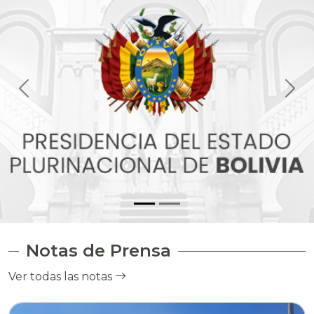
Notas de Prensa
Ver todas las notas