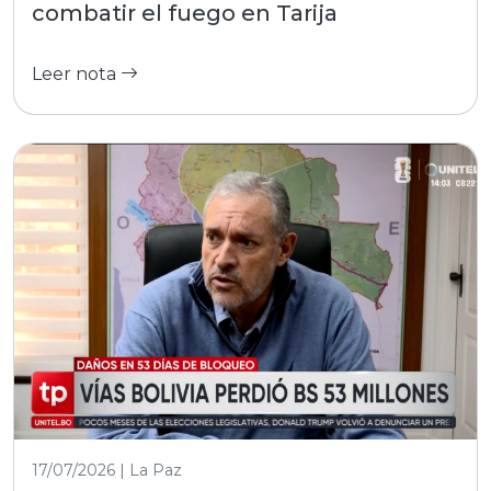
combatir el fuego en Tarija
Leer nota
17/07/2026 | La Paz