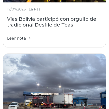
17/07/2026 | La Paz
Vías Bolivia participó con orgullo del
tradicional Desfile de Teas
Leer nota