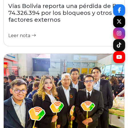
Vías Bolivia reporta una pérdida de Bs
74.326.394 por los bloqueos y otros
factores externos
Leer nota