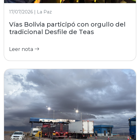
17/07/2026 | La Paz
Vías Bolivia participó con orgullo del
tradicional Desfile de Teas
Leer nota