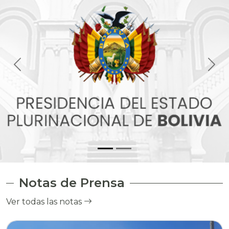
Notas de Prensa
Ver todas las notas