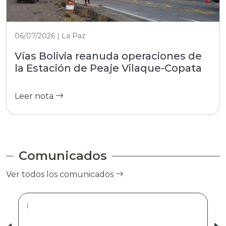
06/07/2026 | La Paz
Vías Bolivia reanuda operaciones de
la Estación de Peaje Vilaque-Copata
Leer nota
Comunicados
Ver todos los comunicados
|