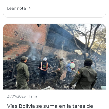
Leer nota
21/07/2026 | Tarija
Vías Bolivia se suma en la tarea de