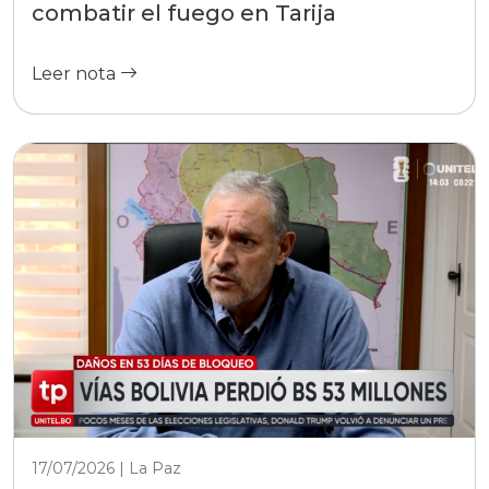
combatir el fuego en Tarija
Leer nota
17/07/2026 | La Paz