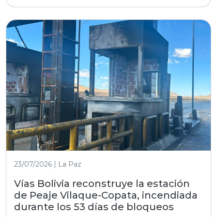
23/07/2026 | La Paz
Vías Bolivia reconstruye la estación
de Peaje Vilaque-Copata, incendiada
durante los 53 días de bloqueos