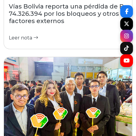
Vías Bolivia reporta una pérdida de Bs
74.326.394 por los bloqueos y otros
factores externos
Leer nota