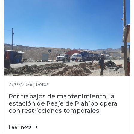
27/07/2026 | Potosí
Por trabajos de mantenimiento, la
estación de Peaje de Plahipo opera
con restricciones temporales
Leer nota