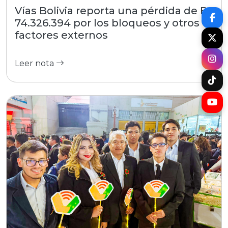
Vías Bolivia reporta una pérdida de Bs
74.326.394 por los bloqueos y otros
factores externos
Leer nota