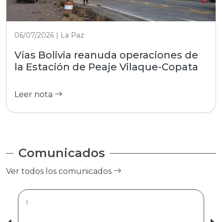
06/07/2026 | La Paz
Vías Bolivia reanuda operaciones de
la Estación de Peaje Vilaque-Copata
Leer nota
Comunicados
Ver todos los comunicados
|