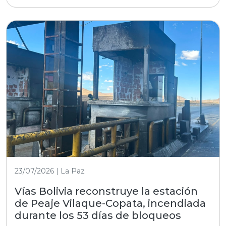
23/07/2026 | La Paz
Vías Bolivia reconstruye la estación
de Peaje Vilaque-Copata, incendiada
durante los 53 días de bloqueos