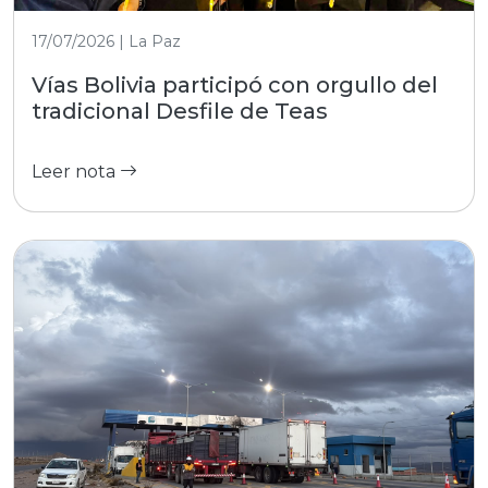
17/07/2026 | La Paz
Vías Bolivia participó con orgullo del
tradicional Desfile de Teas
Leer nota