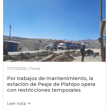
27/07/2026 | Potosí
Por trabajos de mantenimiento, la
estación de Peaje de Plahipo opera
con restricciones temporales
Leer nota