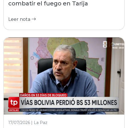
combatir el fuego en Tarija
Leer nota
17/07/2026 | La Paz