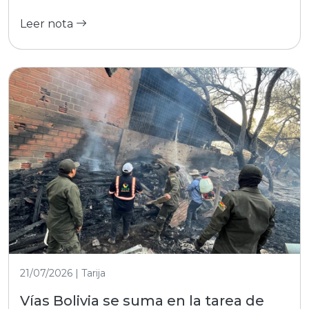
Leer nota
21/07/2026 | Tarija
Vías Bolivia se suma en la tarea de