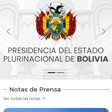
Notas de Prensa
Ver todas las notas