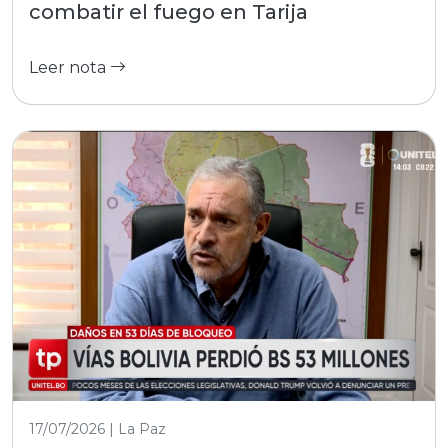
combatir el fuego en Tarija
Leer nota
17/07/2026 | La Paz