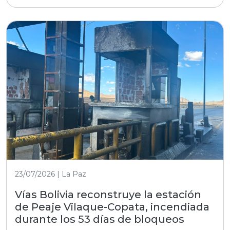
23/07/2026 | La Paz
Vías Bolivia reconstruye la estación
de Peaje Vilaque-Copata, incendiada
durante los 53 días de bloqueos