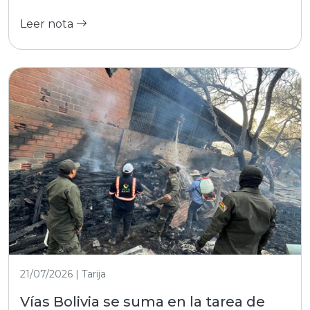
Leer nota
21/07/2026 | Tarija
Vías Bolivia se suma en la tarea de