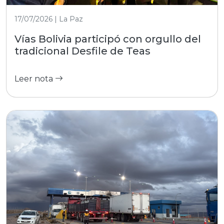
17/07/2026 | La Paz
Vías Bolivia participó con orgullo del
tradicional Desfile de Teas
Leer nota