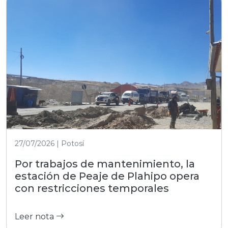
27/07/2026 | Potosí
Por trabajos de mantenimiento, la
estación de Peaje de Plahipo opera
con restricciones temporales
Leer nota