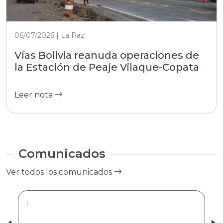
06/07/2026 | La Paz
Vías Bolivia reanuda operaciones de
la Estación de Peaje Vilaque-Copata
Leer nota
Comunicados
Ver todos los comunicados
|