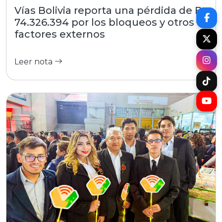
Vías Bolivia reporta una pérdida de Bs
74.326.394 por los bloqueos y otros
factores externos
Leer nota