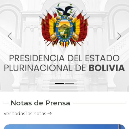
Notas de Prensa
Ver todas las notas