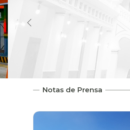
Notas de Prensa