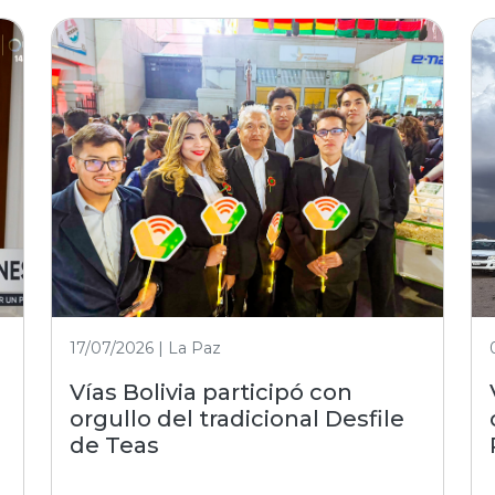
17/07/2026 | La Paz
Vías Bolivia participó con
orgullo del tradicional Desfile
de Teas