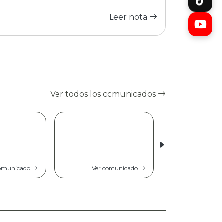
Leer nota
Ver todos los comunicados
|
comunicado
Ver comunicado