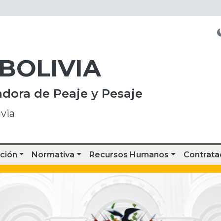
 BOLIVIA
dora de Peaje y Pesaje
via
ción
Normativa
Recursos Humanos
Contrata