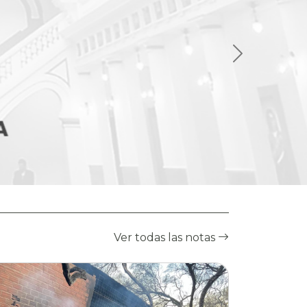
Ver todas las notas