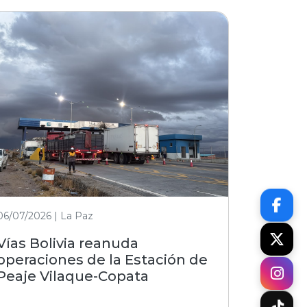
06/07/2026 | La Paz
Vías Bolivia reanuda
operaciones de la Estación de
Peaje Vilaque-Copata