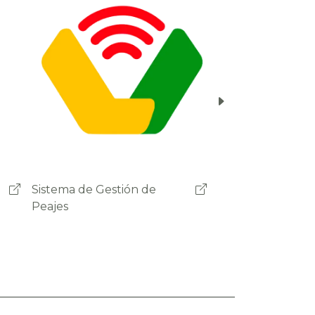
Ministerio de Obras Públicas
Servicios y Vivienda