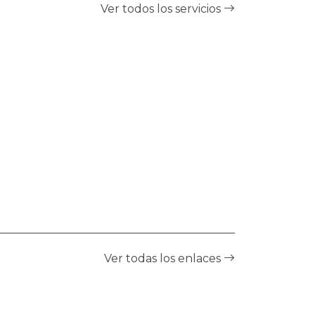
Ver todos los servicios
Ver todas los enlaces