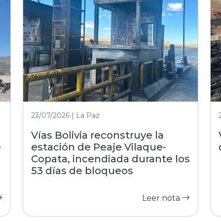
23/07/2026 | La Paz
Vías Bolivia reconstruye la
e
estación de Peaje Vilaque-
Copata, incendiada durante los
53 días de bloqueos
Leer nota