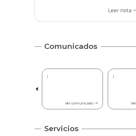
Leer nota
Comunicados
|
|
Ver comunicado
Ve
Servicios