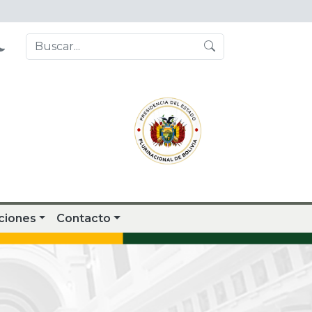
ciones
Contacto