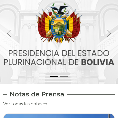
Notas de Prensa
Ver todas las notas