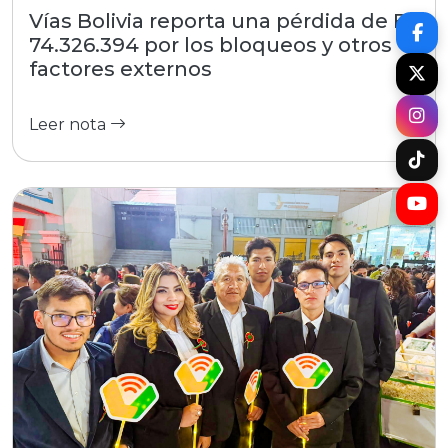
Vías Bolivia reporta una pérdida de Bs
74.326.394 por los bloqueos y otros
factores externos
Leer nota