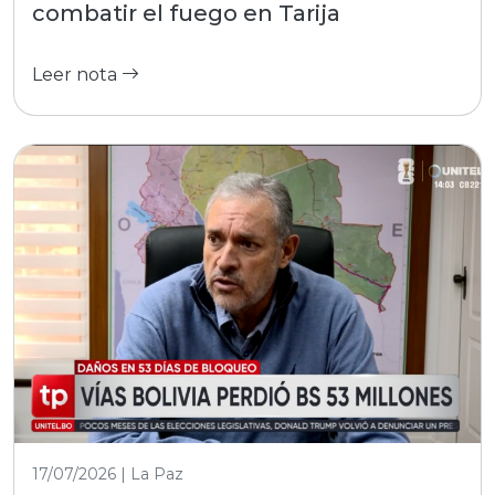
combatir el fuego en Tarija
Leer nota
17/07/2026 | La Paz