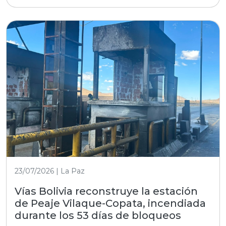
23/07/2026 | La Paz
Vías Bolivia reconstruye la estación
de Peaje Vilaque-Copata, incendiada
durante los 53 días de bloqueos