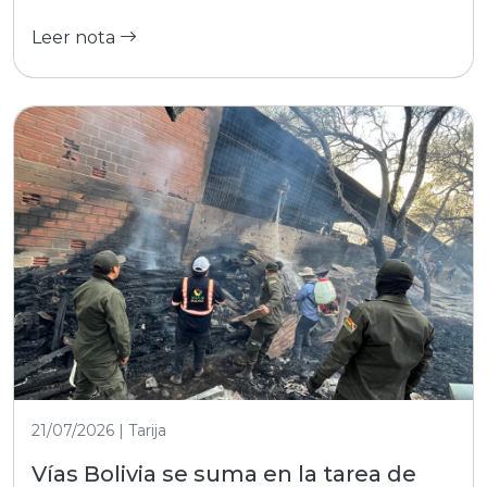
Leer nota
21/07/2026 | Tarija
Vías Bolivia se suma en la tarea de