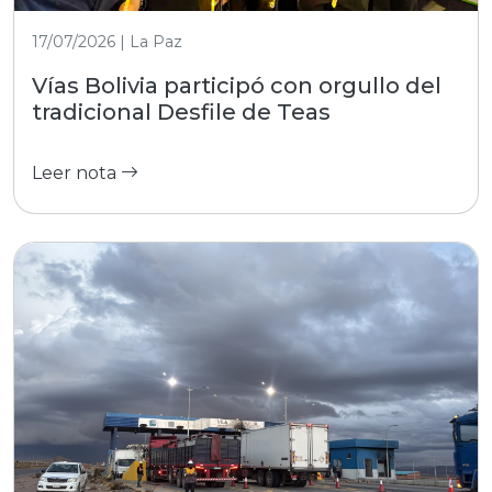
17/07/2026 | La Paz
Vías Bolivia participó con orgullo del
tradicional Desfile de Teas
Leer nota