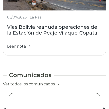
06/07/2026 | La Paz
Vías Bolivia reanuda operaciones de
la Estación de Peaje Vilaque-Copata
Leer nota
Comunicados
Ver todos los comunicados
|