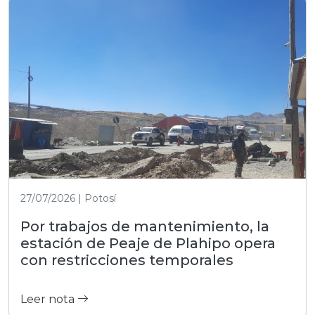
27/07/2026 | Potosí
Por trabajos de mantenimiento, la
estación de Peaje de Plahipo opera
con restricciones temporales
Leer nota