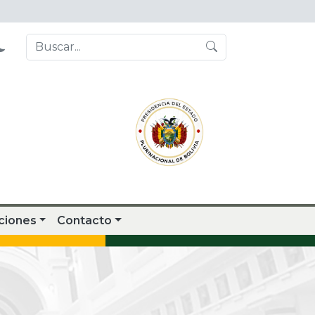
ciones
Contacto