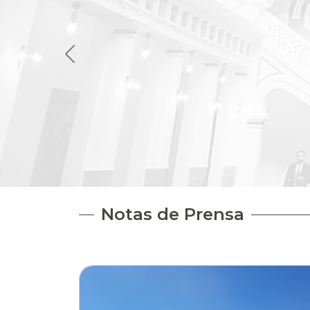
Notas de Prensa