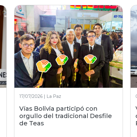
17/07/2026 | La Paz
Vías Bolivia participó con
orgullo del tradicional Desfile
de Teas