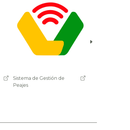
Ministerio de Obras Públicas
Servicios y Vivienda