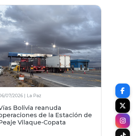
06/07/2026 | La Paz
Vías Bolivia reanuda
operaciones de la Estación de
Peaje Vilaque-Copata