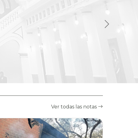
Ver todas las notas