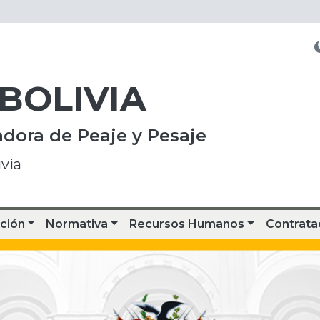
 BOLIVIA
dora de Peaje y Pesaje
via
ción
Normativa
Recursos Humanos
Contrata