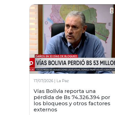
17/07/2026 | La Paz
Vías Bolivia reporta una
pérdida de Bs 74.326.394 por
los bloqueos y otros factores
externos