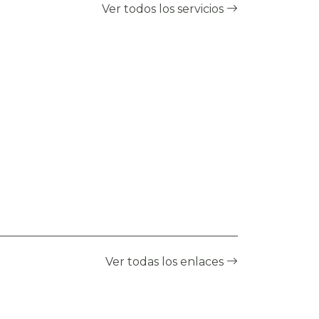
Ver todos los servicios
Ver todas los enlaces