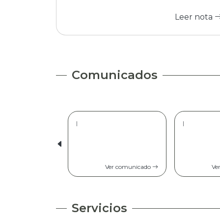
Leer nota
Comunicados
|
|
Ver comunicado
Ve
Servicios