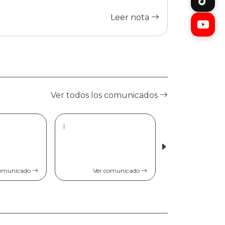
Leer nota
Ver todos los comunicados
|
comunicado
Ver comunicado