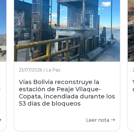
23/07/2026 | La Paz
Vías Bolivia reconstruye la
e
estación de Peaje Vilaque-
Copata, incendiada durante los
53 días de bloqueos
Leer nota