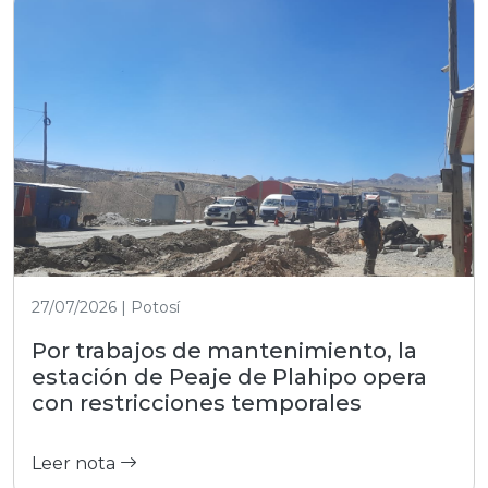
27/07/2026 | Potosí
Por trabajos de mantenimiento, la
estación de Peaje de Plahipo opera
con restricciones temporales
Leer nota