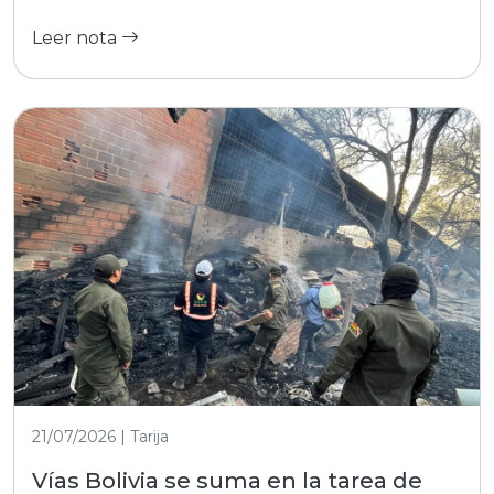
Leer nota
21/07/2026 | Tarija
Vías Bolivia se suma en la tarea de