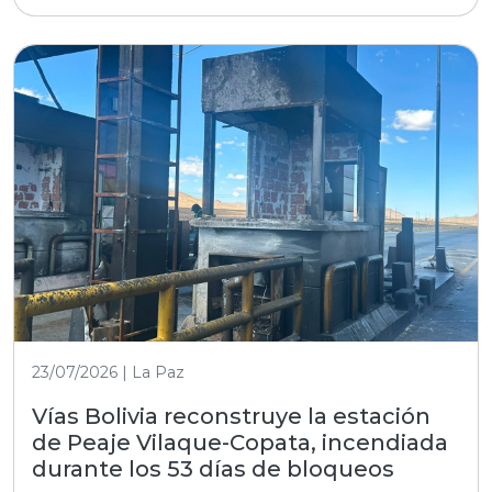
23/07/2026 | La Paz
Vías Bolivia reconstruye la estación
de Peaje Vilaque-Copata, incendiada
durante los 53 días de bloqueos