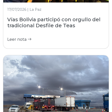
17/07/2026 | La Paz
Vías Bolivia participó con orgullo del
tradicional Desfile de Teas
Leer nota