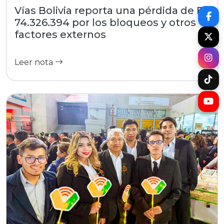
Vías Bolivia reporta una pérdida de Bs
74.326.394 por los bloqueos y otros
factores externos
Leer nota