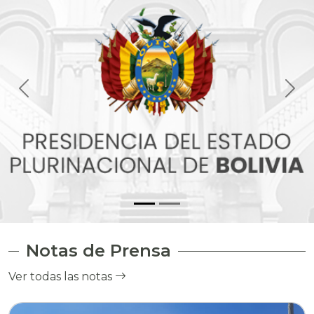
Notas de Prensa
Ver todas las notas