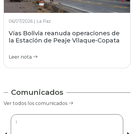
06/07/2026 | La Paz
Vías Bolivia reanuda operaciones de
la Estación de Peaje Vilaque-Copata
Leer nota
Comunicados
Ver todos los comunicados
|