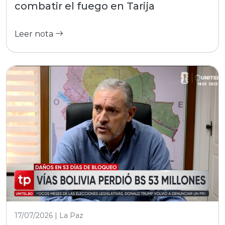
combatir el fuego en Tarija
Leer nota
17/07/2026 | La Paz