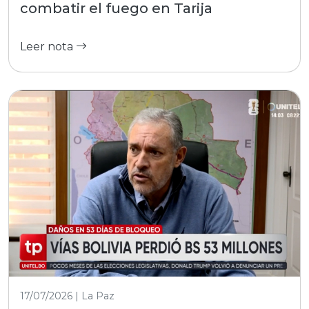
combatir el fuego en Tarija
Leer nota
17/07/2026 | La Paz