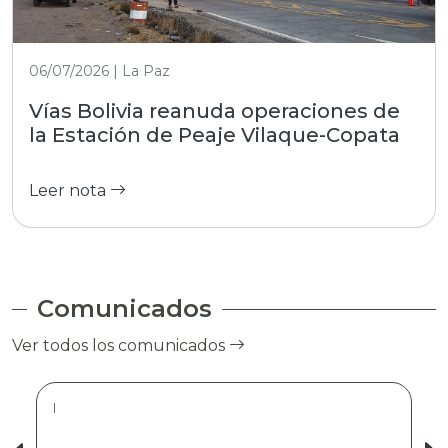
06/07/2026 | La Paz
Vías Bolivia reanuda operaciones de
la Estación de Peaje Vilaque-Copata
Leer nota
Comunicados
Ver todos los comunicados
|