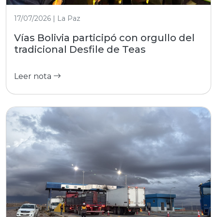
17/07/2026 | La Paz
Vías Bolivia participó con orgullo del
tradicional Desfile de Teas
Leer nota