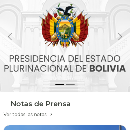
Notas de Prensa
Ver todas las notas