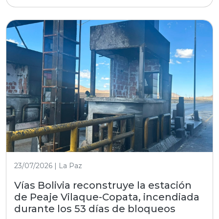
23/07/2026 | La Paz
Vías Bolivia reconstruye la estación
de Peaje Vilaque-Copata, incendiada
durante los 53 días de bloqueos