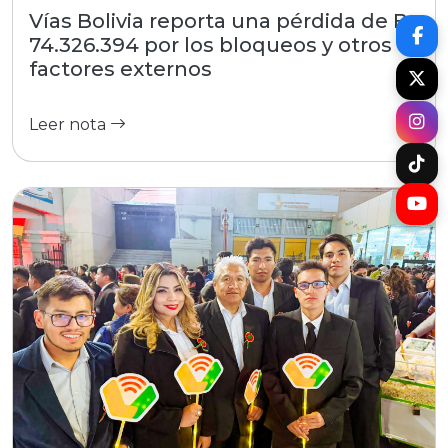
Vías Bolivia reporta una pérdida de Bs
74.326.394 por los bloqueos y otros
factores externos
Leer nota