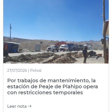
27/07/2026 | Potosí
Por trabajos de mantenimiento, la
estación de Peaje de Plahipo opera
con restricciones temporales
Leer nota