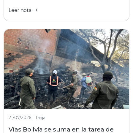
Leer nota
21/07/2026 | Tarija
Vías Bolivia se suma en la tarea de