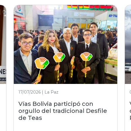
17/07/2026 | La Paz
Vías Bolivia participó con
orgullo del tradicional Desfile
de Teas