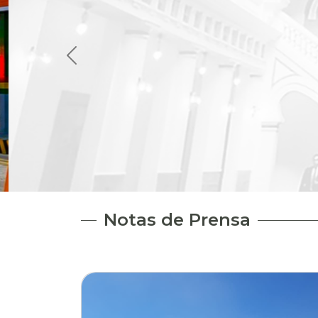
Notas de Prensa