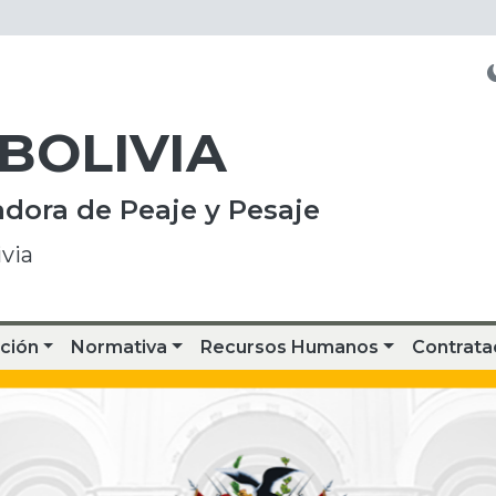
 BOLIVIA
dora de Peaje y Pesaje
via
ción
Normativa
Recursos Humanos
Contrata