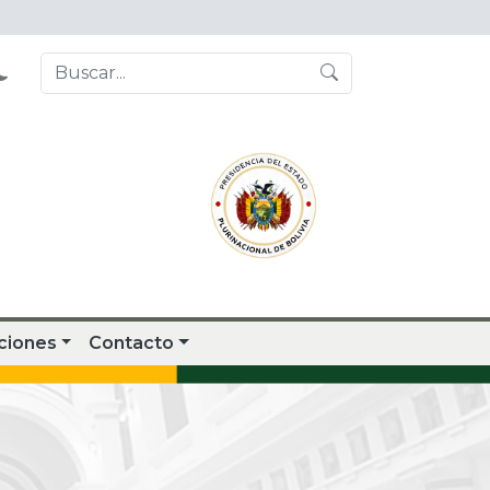
ciones
Contacto