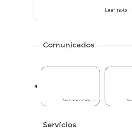
Leer nota
Comunicados
|
|
Ver comunicado
Ve
Servicios