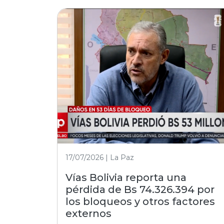
17/07/2026 | La Paz
Vías Bolivia reporta una
pérdida de Bs 74.326.394 por
los bloqueos y otros factores
externos