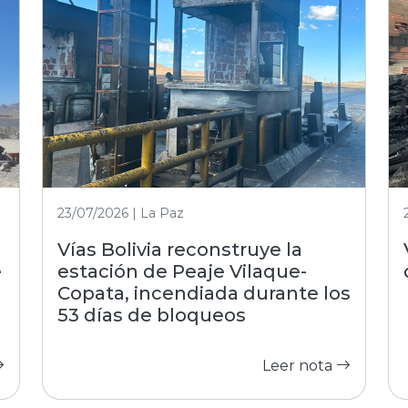
23/07/2026 | La Paz
Vías Bolivia reconstruye la
e
estación de Peaje Vilaque-
Copata, incendiada durante los
53 días de bloqueos
Leer nota