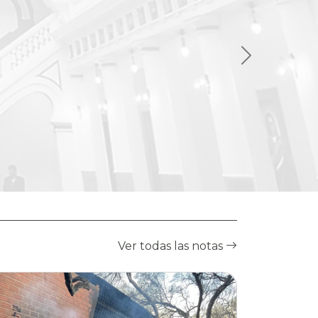
Ver todas las notas