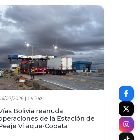
06/07/2026 | La Paz
Vías Bolivia reanuda
operaciones de la Estación de
Peaje Vilaque-Copata