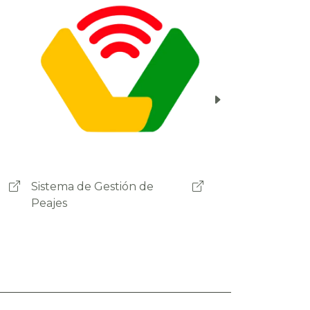
Ministerio de Obras Públicas
Servicios y Vivienda