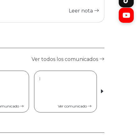
Leer nota
Ver todos los comunicados
|
comunicado
Ver comunicado