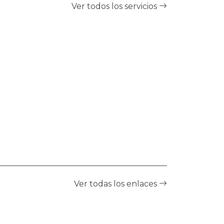
Ver todos los servicios
Ver todas los enlaces