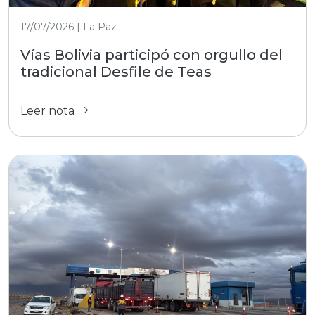
17/07/2026 | La Paz
Vías Bolivia participó con orgullo del
tradicional Desfile de Teas
Leer nota