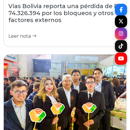
Vías Bolivia reporta una pérdida de Bs
74.326.394 por los bloqueos y otros
factores externos
Leer nota