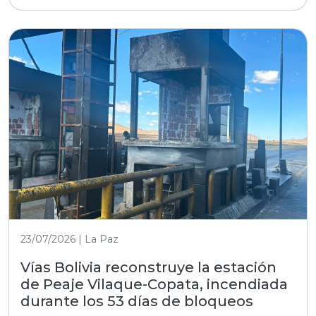
23/07/2026 | La Paz
Vías Bolivia reconstruye la estación
de Peaje Vilaque-Copata, incendiada
durante los 53 días de bloqueos