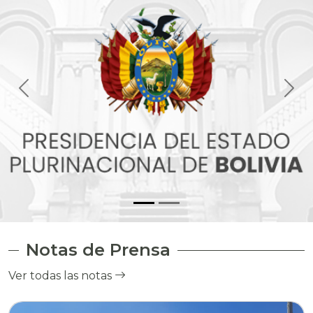
Notas de Prensa
Ver todas las notas