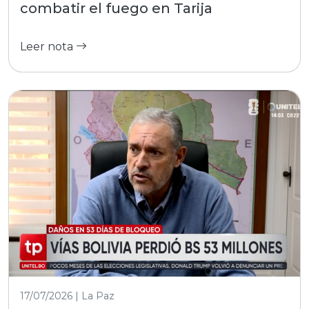
combatir el fuego en Tarija
Leer nota
17/07/2026 | La Paz