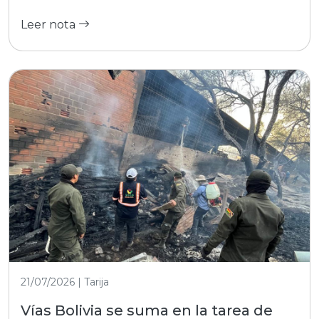
Leer nota
21/07/2026 | Tarija
Vías Bolivia se suma en la tarea de