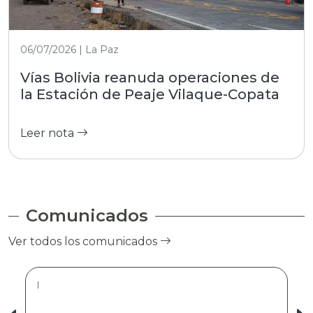
06/07/2026 | La Paz
Vías Bolivia reanuda operaciones de
la Estación de Peaje Vilaque-Copata
Leer nota
Comunicados
Ver todos los comunicados
|