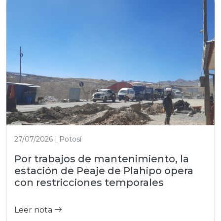
27/07/2026 | Potosí
Por trabajos de mantenimiento, la
estación de Peaje de Plahipo opera
con restricciones temporales
Leer nota