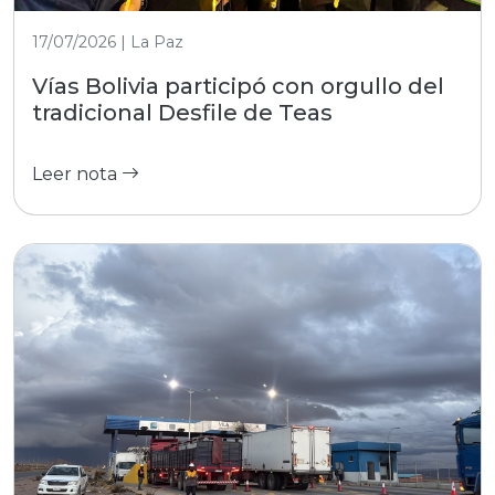
17/07/2026 | La Paz
Vías Bolivia participó con orgullo del
tradicional Desfile de Teas
Leer nota