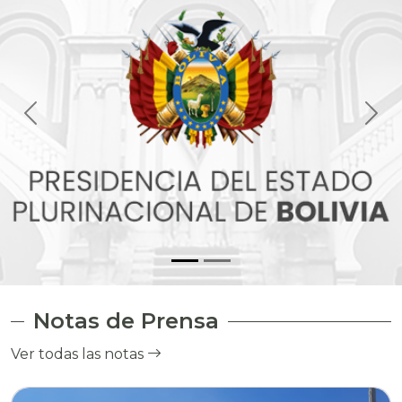
Notas de Prensa
Ver todas las notas