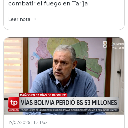
combatir el fuego en Tarija
Leer nota
17/07/2026 | La Paz