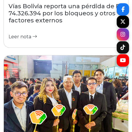
Vías Bolivia reporta una pérdida de Bs
74.326.394 por los bloqueos y otros
factores externos
Leer nota