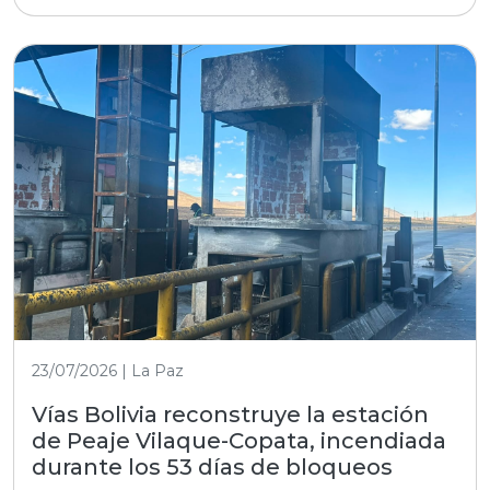
23/07/2026 | La Paz
Vías Bolivia reconstruye la estación
de Peaje Vilaque-Copata, incendiada
durante los 53 días de bloqueos