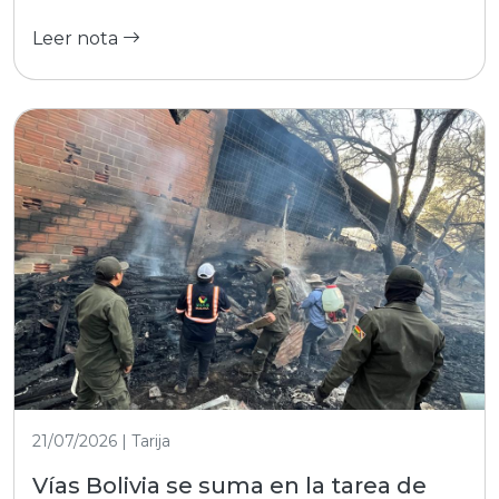
Leer nota
21/07/2026 | Tarija
Vías Bolivia se suma en la tarea de