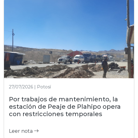
27/07/2026 | Potosí
Por trabajos de mantenimiento, la
estación de Peaje de Plahipo opera
con restricciones temporales
Leer nota