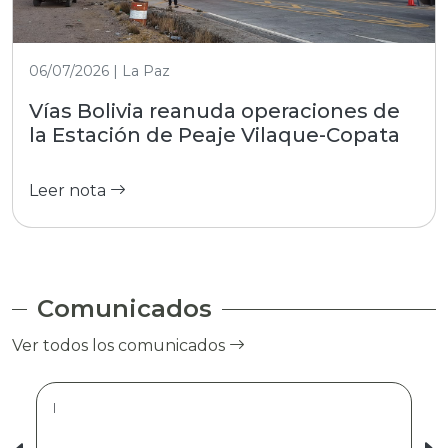
06/07/2026 | La Paz
Vías Bolivia reanuda operaciones de
la Estación de Peaje Vilaque-Copata
Leer nota
Comunicados
Ver todos los comunicados
|